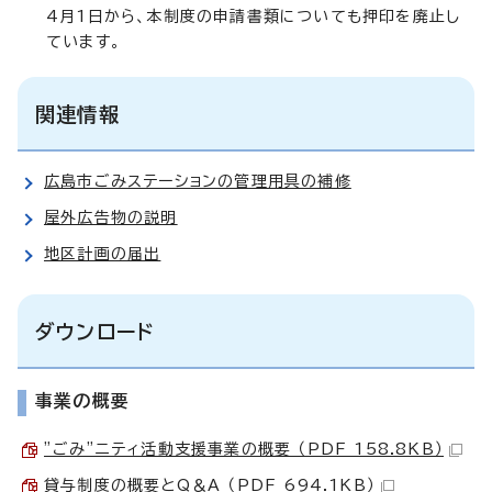
4月1日から、本制度の申請書類についても押印を廃止し
ています。
関連情報
広島市ごみステーションの管理用具の補修
屋外広告物の説明
地区計画の届出
ダウンロード
事業の概要
”ごみ”ニティ活動支援事業の概要 （PDF 158.8KB）
貸与制度の概要とQ＆A （PDF 694.1KB）