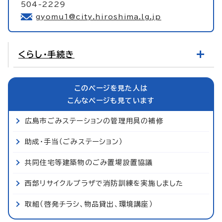
504-2229
gyomu1@city.hiroshima.lg.jp
くらし・手続き
このページを見た人は
こんなページも見ています
広島市ごみステーションの管理用具の補修
助成・手当（ごみステーション）
共同住宅等建築物のごみ置場設置協議
西部リサイクルプラザで消防訓練を実施しました
取組（啓発チラシ、物品貸出、環境講座）