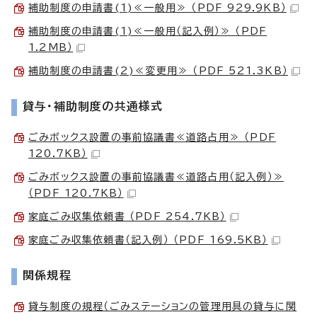
補助制度の申請書(1)≪一般用≫ （PDF 929.9KB）
補助制度の申請書(1)≪一般用（記入例）≫ （PDF
1.2MB）
補助制度の申請書(2)≪変更用≫ （PDF 521.3KB）
貸与・補助制度の共通様式
ごみボックス設置の事前協議書≪道路占用≫ （PDF
120.7KB）
ごみボックス設置の事前協議書≪道路占用（記入例）≫
（PDF 120.7KB）
家庭ごみ収集依頼書 （PDF 254.7KB）
家庭ごみ収集依頼書（記入例） （PDF 169.5KB）
関係規程
貸与制度の規程（ごみステーションの管理用具の貸与に関