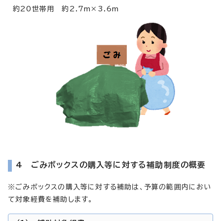
約20世帯用 約2.7m×3.6m
4 ごみボックスの購入等に対する補助制度の概要
※ごみボックスの購入等に対する補助は、予算の範囲内におい
て対象経費を補助します。