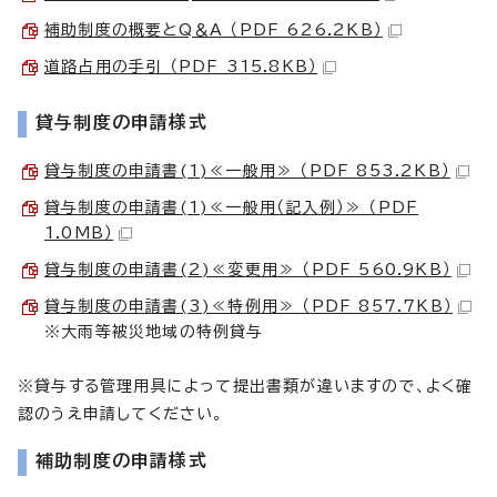
補助制度の概要とQ＆A （PDF 626.2KB）
道路占用の手引 （PDF 315.8KB）
貸与制度の申請様式
貸与制度の申請書(1)≪一般用≫ （PDF 853.2KB）
貸与制度の申請書(1)≪一般用（記入例）≫ （PDF
1.0MB）
貸与制度の申請書(2)≪変更用≫ （PDF 560.9KB）
貸与制度の申請書(3)≪特例用≫ （PDF 857.7KB）
※大雨等被災地域の特例貸与
※貸与する管理用具によって提出書類が違いますので、よく確
認のうえ申請してください。
補助制度の申請様式