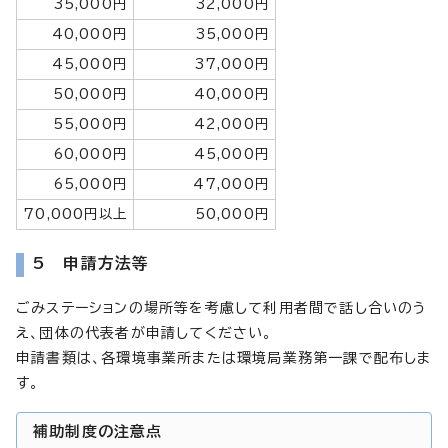
35,000円
32,000円
40,000円
35,000円
45,000円
37,000円
50,000円
40,000円
55,000円
42,000円
60,000円
45,000円
65,000円
47,000円
70,000円以上
50,000円
5 申請方法等
ごみステーションの場所等を考慮して利用者間で話し合いのう
え、団体の代表者が申請してください。
申請書類は、各環境事業所または環境局業務第一課で配布しま
す。
補助制度の注意点