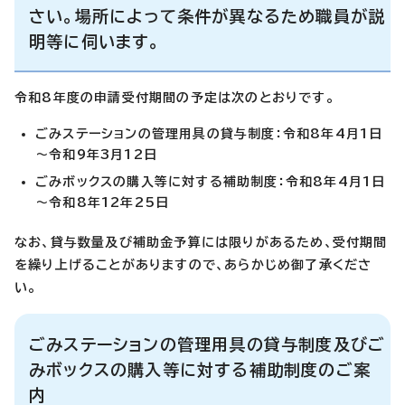
さい。場所によって条件が異なるため職員が説
明等に伺います。
令和8年度の申請受付期間の予定は次のとおりです。
ごみステーションの管理用具の貸与制度：令和8年4月1日
～令和9年3月12日
ごみボックスの購入等に対する補助制度：令和8年4月1日
～令和8年12年25日
なお、貸与数量及び補助金予算には限りがあるため、受付期間
を繰り上げることがありますので、あらかじめ御了承くださ
い。
ごみステーションの管理用具の貸与制度及びご
みボックスの購入等に対する補助制度のご案
内