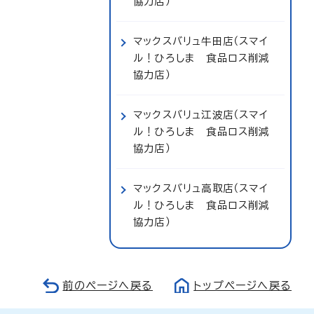
協力店）
マックスバリュ牛田店（スマイ
ル！ひろしま 食品ロス削減
協力店）
マックスバリュ江波店（スマイ
ル！ひろしま 食品ロス削減
協力店）
マックスバリュ高取店（スマイ
ル！ひろしま 食品ロス削減
協力店）
前のページへ戻る
トップページへ戻る