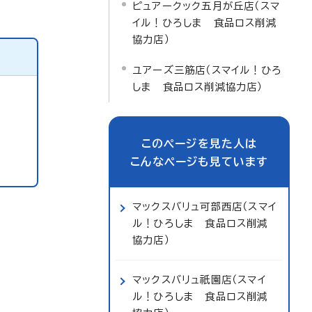
ピュアークック五月が丘店（スマ
イル！ひろしま 食品ロス削減
協力店）
ユアーズ三筋店（スマイル！ひろ
しま 食品ロス削減協力店）
このページを見た人は
こんなページも見ています
マックスバリュ可部西店（スマイ
ル！ひろしま 食品ロス削減
協力店）
マックスバリュ祇園店（スマイ
ル！ひろしま 食品ロス削減