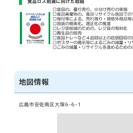
地図情報
広島市安佐南区大塚6-6-1