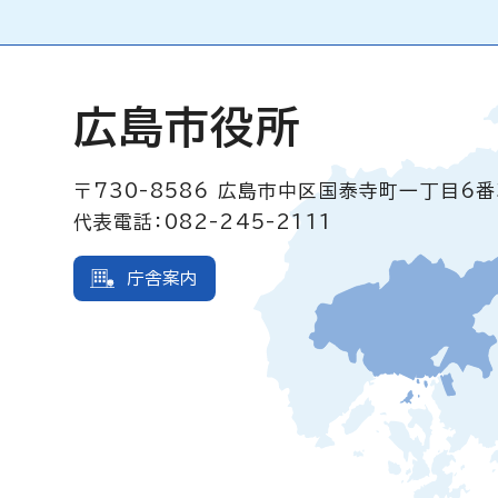
広島市役所
〒730-8586
広島市中区国泰寺町一丁目6番
代表電話：082-245-2111
庁舎案内