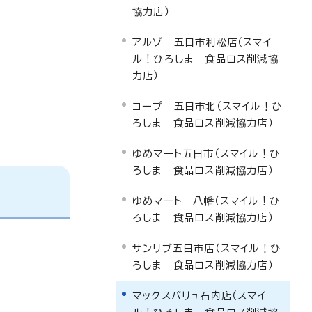
協力店）
アルゾ 五日市利松店（スマイ
ル！ひろしま 食品ロス削減協
力店）
コープ 五日市北（スマイル！ひ
ろしま 食品ロス削減協力店）
ゆめマート五日市（スマイル！ひ
ろしま 食品ロス削減協力店）
ゆめマート 八幡（スマイル！ひ
ろしま 食品ロス削減協力店）
サンリブ五日市店（スマイル！ひ
ろしま 食品ロス削減協力店）
マックスバリュ石内店（スマイ