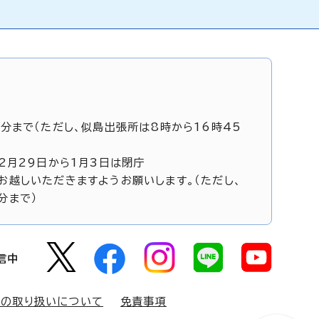
5分まで（ただし、似島出張所は8時から16時45
12月29日から1月3日は閉庁
お越しいただきますようお願いします。（ただし、
分まで）
信中
報の取り扱いについて
免責事項