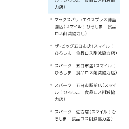
ル！ひろしま 食品ロス削減協
力店）
マックスバリュエクスプレス藤垂
園店（スマイル！ひろしま 食品
ロス削減協力店）
ザ・ビッグ五日市店（スマイル！
ひろしま 食品ロス削減協力店）
スパーク 五日市店（スマイル！
ひろしま 食品ロス削減協力店）
スパーク 五日市駅前店（スマイ
ル！ひろしま 食品ロス削減協
力店）
スパーク 佐方店（スマイル！ひ
ろしま 食品ロス削減協力店）