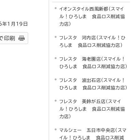
イオンスタイル西風新都（スマイ
ル！ひろしま 食品ロス削減協
6
年1月
19
日
力店）
フレスタ 河内店（スマイル！ひ
で印刷
ろしま 食品ロス削減協力店）
フレスタ 海老園店（スマイル！
ひろしま 食品ロス削減協力店）
フレスタ 波出石店（スマイル！
ひろしま 食品ロス削減協力店）
フレスタ 美鈴が丘店（スマイ
ル！ひろしま 食品ロス削減協
力店）
マルシェー 五日市中央店（スマ
イル！ひろしま 食品ロス削減