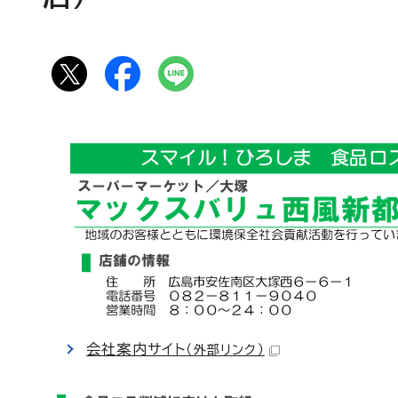
会社案内サイト
（外部リンク）