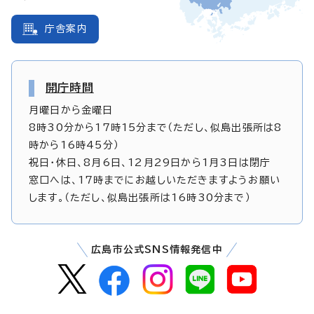
庁舎案内
開庁時間
月曜日から金曜日
8時30分から17時15分まで（ただし、似島出張所は8
時から16時45分）
祝日・休日、8月6日、12月29日から1月3日は閉庁
窓口へは、17時までにお越しいただきますようお願い
します。（ただし、似島出張所は16時30分まで）
広島市公式SNS情報発信中