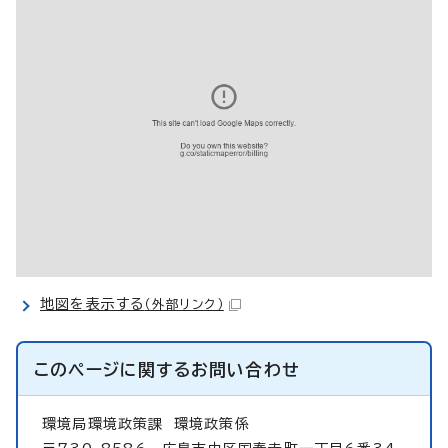
地図を表示する
（外部リンク）
このページに関する
お問い合わせ
環境局環境政策課
環境政策係