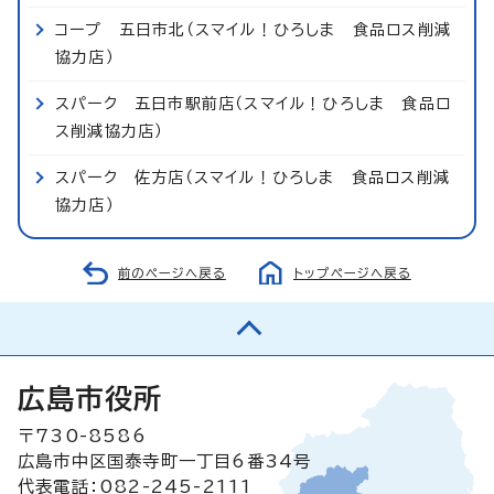
コープ 五日市北（スマイル！ひろしま 食品ロス削減
協力店）
スパーク 五日市駅前店（スマイル！ひろしま 食品ロ
ス削減協力店）
スパーク 佐方店（スマイル！ひろしま 食品ロス削減
協力店）
前のページへ戻る
トップページへ戻る
広島市役所
〒730-8586
広島市中区国泰寺町一丁目6番34号
代表電話：082-245-2111