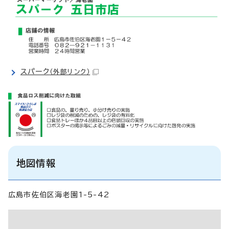
スパーク
（外部リンク）
地図情報
広島市佐伯区海老園1-5-42