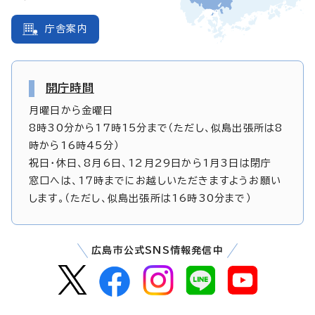
庁舎案内
開庁時間
月曜日から金曜日
8時30分から17時15分まで（ただし、似島出張所は8
時から16時45分）
祝日・休日、8月6日、12月29日から1月3日は閉庁
窓口へは、17時までにお越しいただきますようお願い
します。（ただし、似島出張所は16時30分まで）
広島市公式SNS情報発信中