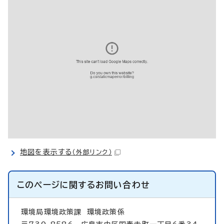
地図を表示する
（外部リンク）
このページに関する
お問い合わせ
環境局環境政策課
環境政策係