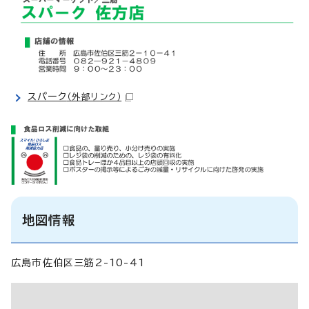
スパーク
（外部リンク）
地図情報
広島市佐伯区三筋2-10-41