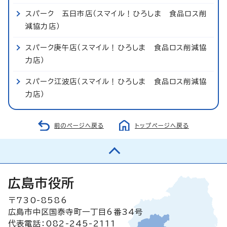
スパーク 五日市店（スマイル！ひろしま 食品ロス削
減協力店）
スパーク庚午店（スマイル！ひろしま 食品ロス削減協
力店）
スパーク江波店（スマイル！ひろしま 食品ロス削減協
力店）
前のページへ戻る
トップページへ戻る
広島市役所
〒730-8586
広島市中区国泰寺町一丁目6番34号
代表電話：082-245-2111