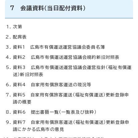
7 会議資料（当日配付資料）
次第
配席表
資料1 広島市有償運送運営協議会委員名簿
資料2 広島市有償運送運営協議会規約新旧対照表
資料3 広島市有償運送運営協議会運営指針（福祉有償運
送）新旧対照表
資料4 自家用有償旅客運送の現況等
資料5 自家用有償旅客運送（福祉有償運送）更新登録申
請の概要
資料6 提出書類一覧（一覧表及び抜粋）
資料7 自家用有償旅客運送（福祉有償運送）更新登録申
請にかかる広島市の意見