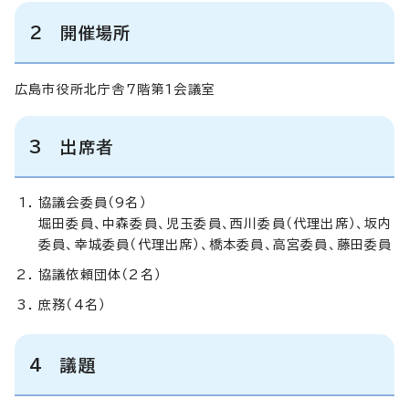
2 開催場所
広島市役所北庁舎7階第1会議室
3 出席者
協議会委員（9名）
堀田委員、中森委員、児玉委員、西川委員（代理出席）、坂内
委員、幸城委員（代理出席）、橋本委員、高宮委員、藤田委員
協議依頼団体（2名）
庶務（4名）
4 議題