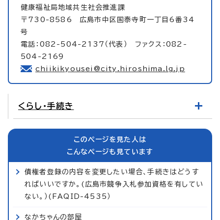
健康福祉局地域共生社会推進課
〒730-8586 広島市中区国泰寺町一丁目6番34
号
電話：082-504-2137（代表） ファクス：082-
504-2169
chiikikyousei@city.hiroshima.lg.jp
くらし・手続き
このページを見た人は
こんなページも見ています
債権者登録の内容を変更したい場合、手続きはどうす
ればいいですか。(広島市競争入札参加資格を有してい
ない。）(FAQID-4535）
なかちゃんの部屋