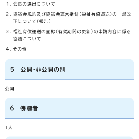
会長の選出について
協議会規約及び協議会運営指針（福祉有償運送）の一部改
正について（報告）
福祉有償運送の登録（有効期間の更新）の申請内容に係る
協議について
その他
5 公開・非公開の別
公開
6 傍聴者
1人