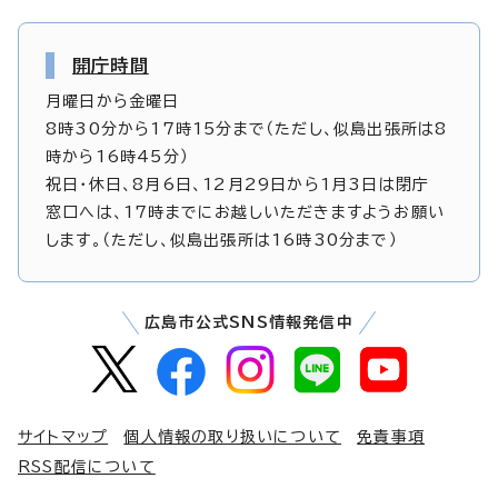
開庁時間
月曜日から金曜日
8時30分から17時15分まで（ただし、似島出張所は8
時から16時45分）
祝日・休日、8月6日、12月29日から1月3日は閉庁
窓口へは、17時までにお越しいただきますようお願い
します。（ただし、似島出張所は16時30分まで）
広島市公式SNS情報発信中
サイトマップ
個人情報の取り扱いについて
免責事項
RSS配信について