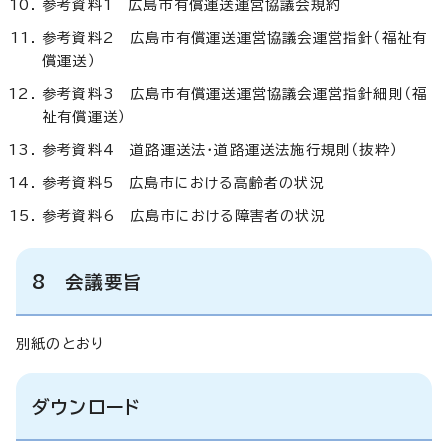
参考資料1 広島市有償運送運営協議会規約
参考資料2 広島市有償運送運営協議会運営指針（福祉有
償運送）
参考資料3 広島市有償運送運営協議会運営指針細則（福
祉有償運送）
参考資料4 道路運送法・道路運送法施行規則（抜粋）
参考資料5 広島市における高齢者の状況
参考資料6 広島市における障害者の状況
8 会議要旨
別紙のとおり
ダウンロード