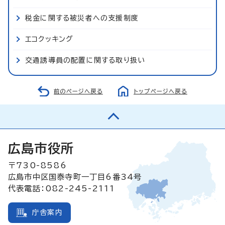
税金に関する被災者への支援制度
エコクッキング
交通誘導員の配置に関する取り扱い
前のページへ戻る
トップページへ戻る
広島市役所
〒730-8586
広島市中区国泰寺町一丁目6番34号
代表電話：082-245-2111
庁舎案内