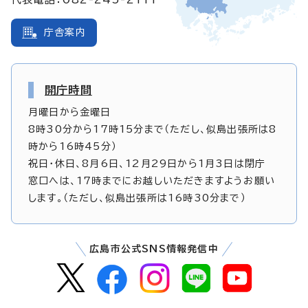
庁舎案内
開庁時間
月曜日から金曜日
8時30分から17時15分まで（ただし、似島出張所は8
時から16時45分）
祝日・休日、8月6日、12月29日から1月3日は閉庁
窓口へは、17時までにお越しいただきますようお願い
します。（ただし、似島出張所は16時30分まで）
広島市公式SNS情報発信中