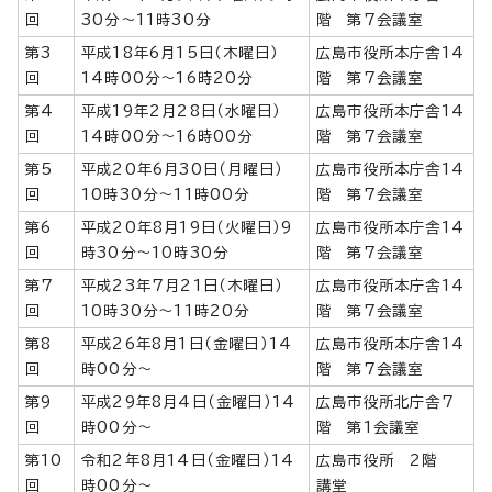
回
30分～11時30分
階 第7会議室
第3
平成18年6月15日（木曜日）
広島市役所本庁舎14
回
14時00分～16時20分
階 第7会議室
第4
平成19年2月28日（水曜日）
広島市役所本庁舎14
回
14時00分～16時00分
階 第7会議室
第5
平成20年6月30日（月曜日）
広島市役所本庁舎14
回
10時30分～11時00分
階 第7会議室
第6
平成20年8月19日（火曜日）9
広島市役所本庁舎14
回
時30分～10時30分
階 第7会議室
第7
平成23年7月21日（木曜日）
広島市役所本庁舎14
回
10時30分～11時20分
階 第7会議室
第8
平成26年8月1日（金曜日）14
広島市役所本庁舎14
回
時00分～
階 第7会議室
第9
平成29年8月4日（金曜日）14
広島市役所北庁舎7
回
時00分～
階 第1会議室
第10
令和2年8月14日（金曜日）14
広島市役所 2階
回
時00分～
講堂