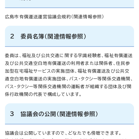
広島市有償運送運営協議会規約（関連情報参照）
2 委員名簿（関連情報参照）
委員は、福祉及び公共交通に関する学識経験者、福祉有償運送
及び公共交通空白地有償運送の利用者または関係者、住民参
加型在宅福祉サービスの実施団体、福祉有償運送及び公共交
通空白地有償運送の実施団体、バス・タクシー等関係交通機関、
バス・タクシー等関係交通機関の運転者が組織する団体及び関
係行政機関の代表で構成しています。
3 協議会の公開（関連情報参照）
協議会は公開していますので、どなたでも傍聴できます。