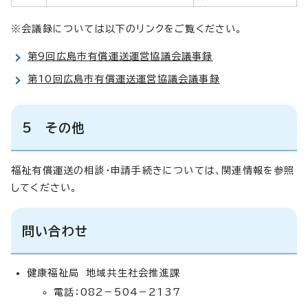
※会議録については以下のリンクをご覧ください。
第9回広島市有償運送運営協議会議事録
第10回広島市有償運送運営協議会議事録
5 その他
福祉有償運送の相談・申請手続きについては、関連情報を参照
してください。
問い合わせ
健康福祉局 地域共生社会推進課
電話：082－504－2137