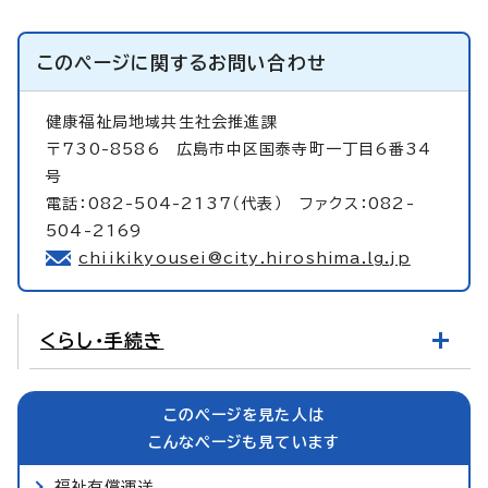
このページに関する
お問い合わせ
健康福祉局地域共生社会推進課
〒730-8586 広島市中区国泰寺町一丁目6番34
号
電話：082-504-2137（代表） ファクス：082-
504-2169
chiikikyousei@city.hiroshima.lg.jp
くらし・手続き
このページを見た人は
こんなページも見ています
福祉有償運送