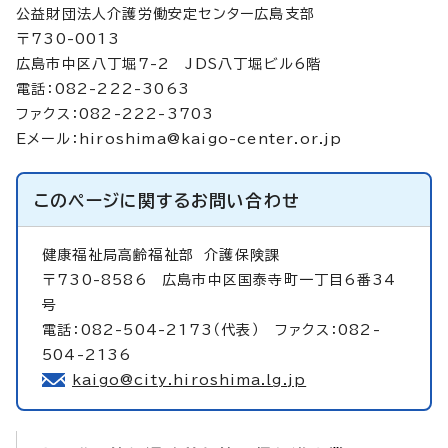
公益財団法人介護労働安定センター広島支部
〒730-0013
広島市中区八丁堀7-2 JDS八丁堀ビル6階
電話：082-222-3063
ファクス：082-222-3703
Eメール：
hiroshima@kaigo-center.or.jp
このページに関する
お問い合わせ
健康福祉局高齢福祉部
介護保険課
〒730-8586 広島市中区国泰寺町一丁目6番34
号
電話：082-504-2173（代表） ファクス：082-
504-2136
kaigo@city.hiroshima.lg.jp