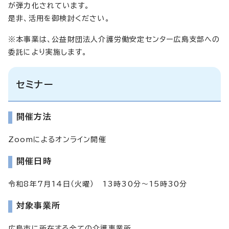
が弾力化されています。
是非、活用を御検討ください。
※本事業は、公益財団法人介護労働安定センター広島支部への
委託により実施します。
セミナー
開催方法
Zoomによるオンライン開催
開催日時
令和8年7月14日（火曜） 13時30分～15時30分
対象事業所
広島市に所在する全ての介護事業所