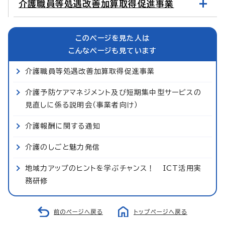
介護職員等処遇改善加算取得促進事業
このページを見た人は
こんなページも見ています
介護職員等処遇改善加算取得促進事業
介護予防ケアマネジメント及び短期集中型サービスの
見直しに係る説明会（事業者向け）
介護報酬に関する通知
介護のしごと魅力発信
地域力アップのヒントを学ぶチャンス！ ICT活用実
務研修
前のページへ戻る
トップページへ戻る