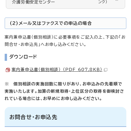
介護労働安定センター
ンク）
(2)メール又はファクスでの申込の場合
案内兼申込書（個別相談）に必要事項をご記入の上、下記の「お
問合せ・お申込先」へお申し込みください。
ダウンロード
案内兼申込書（個別相談） （PDF 607.8KB）
※
個別相談の実施回数に限りがあり、お申込みの先着順で
実施いたします。加算の新規取得・上位区分の取得を御検討さ
れている場合には、お早めにお申し込みください。
お問合せ・お申込先