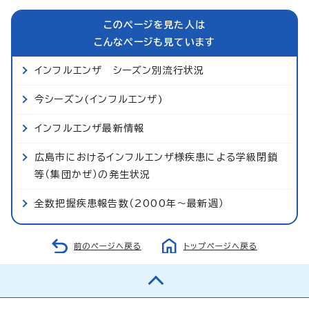
このページを見た人は
こんなページも見ています
インフルエンザ シーズン別流行状況
今シーズン(インフルエンザ)
インフルエンザ最新情報
広島市におけるインフルエンザ様疾患による学級閉鎖
等（集団かぜ）の発生状況
全数把握疾患報告数（2000年～最新週）
前のページへ戻る
トップページへ戻る