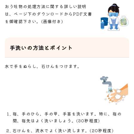
おう吐物の処理方法に関する詳しい説明
は、ページ下のダウンロードからPDF文書
を御確認下さい。(画像付き)
手洗いの方法とポイント
水で手をぬらし、石けんをつけます。
指、手のひら、手の甲、手首を洗います。特に、指の
間、指先はよく洗いましょう。(30秒程度)
石けんを、流水でよく洗い流します。(20秒程度)