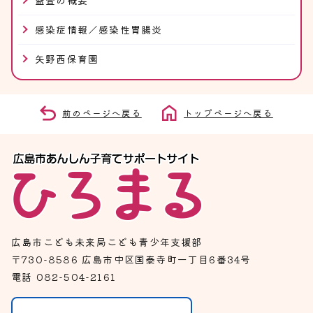
監査の概要
感染症情報／感染性胃腸炎
矢野西保育園
前のページへ戻る
トップページへ戻る
広島市こども未来局こども青少年支援部
〒730-8586 広島市中区国泰寺町一丁目6番34号
電話 082-504-2161