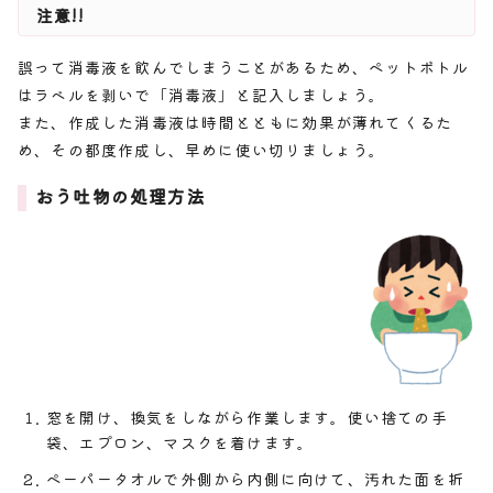
注意!!
誤って消毒液を飲んでしまうことがあるため、ペットボトル
はラベルを剥いで「消毒液」と記入しましょう。
また、作成した消毒液は時間とともに効果が薄れてくるた
め、その都度作成し、早めに使い切りましょう。
おう吐物の処理方法
窓を開け、換気をしながら作業します。使い捨ての手
袋、エプロン、マスクを着けます。
ペーパータオルで外側から内側に向けて、汚れた面を折