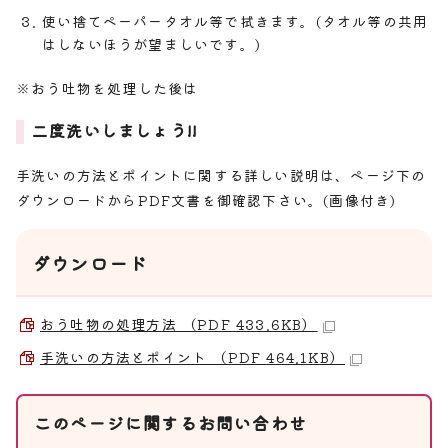
使い捨てペーパータオル等で拭きます。(タオル等の共用
はしないほうが望ましいです。)
※おう吐物を処理した後は
二度洗いしましょう!!
手洗いの方法とポイントに関する詳しい説明は、ページ下の
ダウンロードからPDF文書を御確認下さい。(画像付き)
ダウンロード
おう吐物の処理方法 （PDF 433.6KB）
手洗いの方法とポイント （PDF 464.1KB）
このページに関する
お問い合わせ