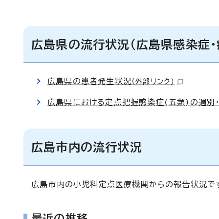
広島県の流行状況（広島県感染症・
広島県の患者発生状況
（外部リンク）
広島県における定点把握感染症(五類)の週別
広島市内の流行状況
広島市内の小児科定点医療機関からの報告状況で
最近の推移