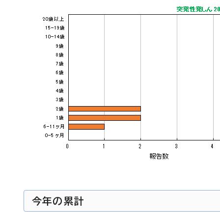
今年の累計