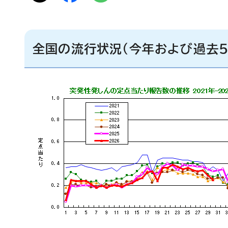
全国の流行状況（今年および過去5