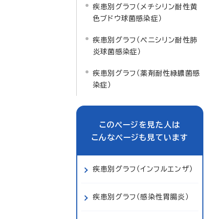
疾患別グラフ（メチシリン耐性黄
色ブドウ球菌感染症）
疾患別グラフ（ペニシリン耐性肺
炎球菌感染症）
疾患別グラフ（薬剤耐性緑膿菌感
染症）
このページを見た人は
こんなページも見ています
疾患別グラフ（インフルエンザ）
疾患別グラフ（感染性胃腸炎）