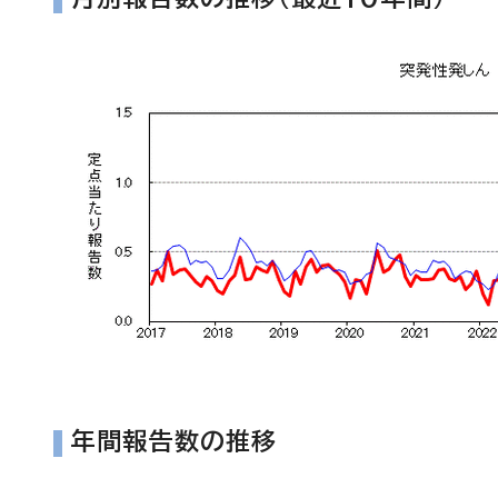
年間報告数の推移