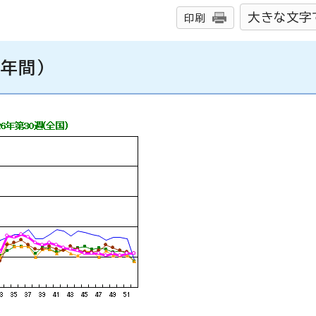
大きな文字
印刷
年間）