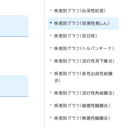
疾患別グラフ（伝染性紅斑）
疾患別グラフ（突発性発しん）
疾患別グラフ（百日咳）
疾患別グラフ（ヘルパンギーナ）
疾患別グラフ（流行性耳下腺炎）
疾患別グラフ（急性出血性結膜
炎）
疾患別グラフ（流行性角結膜炎）
疾患別グラフ（細菌性髄膜炎）
疾患別グラフ（無菌性髄膜炎）