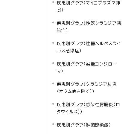
疾患別グラフ（マイコプラズマ肺
炎）
疾患別グラフ（性器クラミジア感
染症）
疾患別グラフ（性器ヘルペスウイ
ルス感染症）
疾患別グラフ（尖圭コンジロー
マ）
疾患別グラフ（クラミジア肺炎
（オウム病を除く））
疾患別グラフ（感染性胃腸炎（ロ
タウイルス））
疾患別グラフ（淋菌感染症）