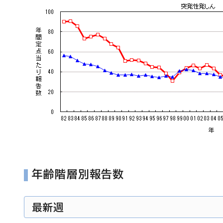
年齢階層別報告数
最新週