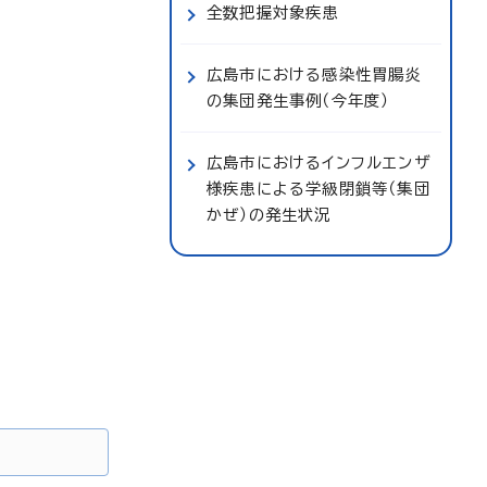
全数把握対象疾患
広島市における感染性胃腸炎
の集団発生事例（今年度）
広島市におけるインフルエンザ
様疾患による学級閉鎖等（集団
かぜ）の発生状況