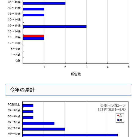
今年の累計