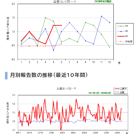
月別報告数の推移（最近10年間）