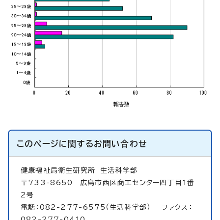
このページに関する
お問い合わせ
健康福祉局衛生研究所
生活科学部
〒733-8650 広島市西区商工センター四丁目1番
2号
電話：082-277-6575（生活科学部） ファクス：
082-277-0410