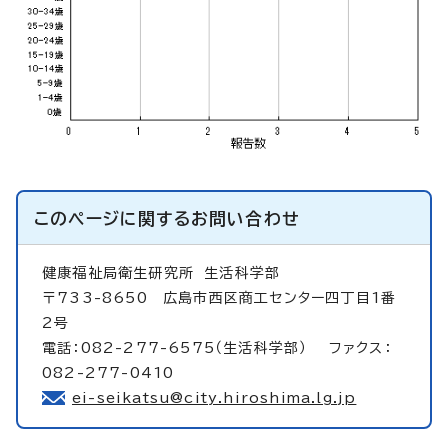
このページに関する
お問い合わせ
健康福祉局衛生研究所
生活科学部
〒733-8650 広島市西区商工センター四丁目1番
2号
電話：082-277-6575（生活科学部） ファクス：
082-277-0410
ei-seikatsu@city.hiroshima.lg.jp