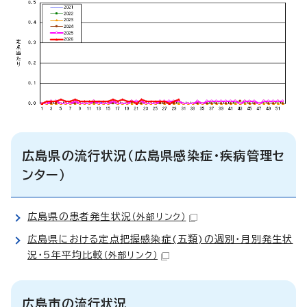
広島県の流行状況（広島県感染症・疾病管理セ
ンター）
広島県の患者発生状況
（外部リンク）
広島県における定点把握感染症(五類)の週別・月別発生状
況・5年平均比較
（外部リンク）
広島市の流行状況