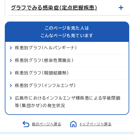
グラフでみる感染症（定点把握疾患）
このページを見た人は
こんなページも見ています
疾患別グラフ（ヘルパンギーナ）
疾患別グラフ（感染性胃腸炎）
疾患別グラフ（咽頭結膜熱）
疾患別グラフ（インフルエンザ）
広島市におけるインフルエンザ様疾患による学級閉鎖
等（集団かぜ）の発生状況
前のページへ戻る
トップページへ戻る