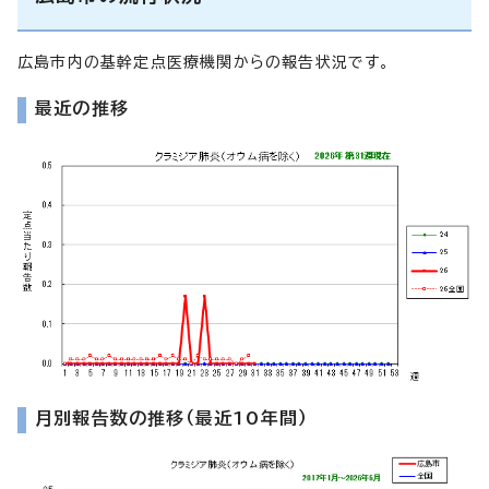
広島市内の基幹定点医療機関からの報告状況です。
最近の推移
月別報告数の推移（最近10年間）