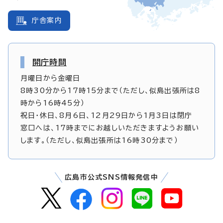
庁舎案内
開庁時間
月曜日から金曜日
8時30分から17時15分まで（ただし、似島出張所は8
時から16時45分）
祝日・休日、8月6日、12月29日から1月3日は閉庁
窓口へは、17時までにお越しいただきますようお願い
します。（ただし、似島出張所は16時30分まで）
広島市公式SNS情報発信中