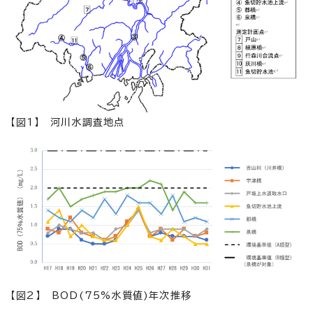
【図1】 河川水調査地点
【図2】 BOD(75%水質値)年次推移