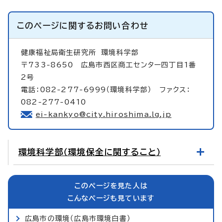
このページに関する
お問い合わせ
健康福祉局衛生研究所
環境科学部
〒733-8650 広島市西区商工センター四丁目1番
2号
電話：082-277-6999（環境科学部） ファクス：
082-277-0410
ei-kankyo@city.hiroshima.lg.jp
環境科学部（環境保全に関すること）
このページを見た人は
こんなページも見ています
広島市の環境（広島市環境白書）