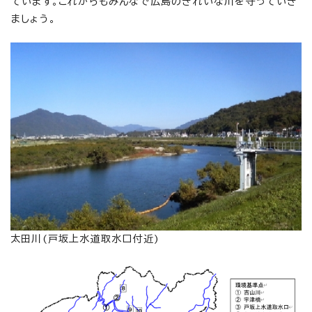
ています。これからもみんなで広島のきれいな川を守っていき
ましょう。
太田川(戸坂上水道取水口付近)