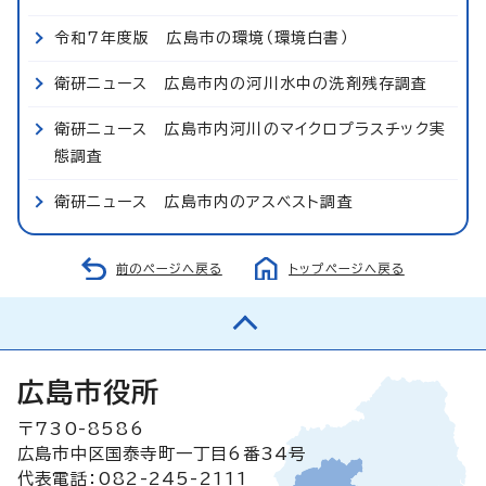
令和7年度版 広島市の環境（環境白書）
衛研ニュース 広島市内の河川水中の洗剤残存調査
衛研ニュース 広島市内河川のマイクロプラスチック実
態調査
衛研ニュース 広島市内のアスベスト調査
前のページへ戻る
トップページへ戻る
広島市役所
〒730-8586
広島市中区国泰寺町一丁目6番34号
代表電話：082-245-2111