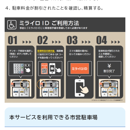
駐車料金が割引されたことを確認し、精算する。
本サービスを利用できる市営駐車場