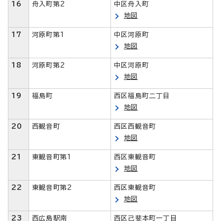
16
舟入町第2
中区舟入町
地図
17
河原町第1
中区河原町
地図
18
河原町第2
中区河原町
地図
19
福島町
西区福島町二丁目
地図
20
西観音町
西区西観音町
地図
21
東観音町第1
西区東観音町
地図
22
東観音町第2
西区東観音町
地図
23
西広島駅南
西区己斐本町一丁目