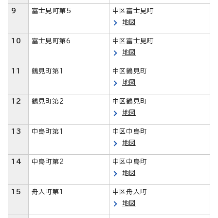
9
富士見町第5
中区富士見町
地図
10
富士見町第6
中区富士見町
地図
11
鶴見町第1
中区鶴見町
地図
12
鶴見町第2
中区鶴見町
地図
13
中島町第1
中区中島町
地図
14
中島町第2
中区中島町
地図
15
舟入町第1
中区舟入町
地図