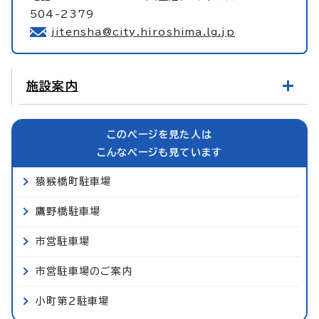
504-2379
jitensha@city.hiroshima.lg.jp
施設案内
このページを見た人は
こんなページも見ています
猿猴橋町駐車場
鷹野橋駐車場
市営駐車場
市営駐車場のご案内
小町第2駐車場