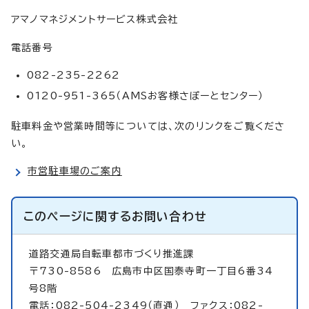
アマノマネジメントサービス株式会社
電話番号
082-235-2262
0120-951-365（AMSお客様さぽーとセンター）
駐車料金や営業時間等については、次のリンクをご覧くださ
い。
市営駐車場のご案内
このページに関する
お問い合わせ
道路交通局自転車都市づくり推進課
〒730-8586 広島市中区国泰寺町一丁目6番34
号8階
電話：082-504-2349（直通） ファクス：082-