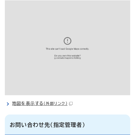
地図を表示する
（外部リンク）
お問い合わせ先（指定管理者）