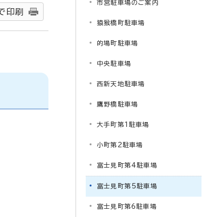
市営駐車場のご案内
で印刷
猿猴橋町駐車場
的場町駐車場
中央駐車場
西新天地駐車場
鷹野橋駐車場
大手町第1駐車場
小町第2駐車場
富士見町第4駐車場
富士見町第5駐車場
富士見町第6駐車場