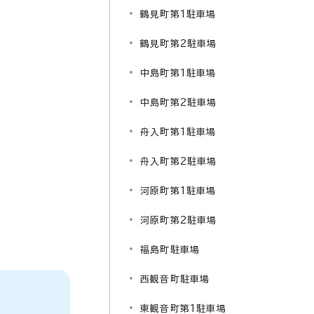
鶴見町第1駐車場
鶴見町第2駐車場
中島町第1駐車場
中島町第2駐車場
舟入町第1駐車場
舟入町第2駐車場
河原町第1駐車場
河原町第2駐車場
福島町駐車場
西観音町駐車場
東観音町第1駐車場