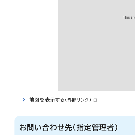
地図を表示する
（外部リンク）
お問い合わせ先（指定管理者）