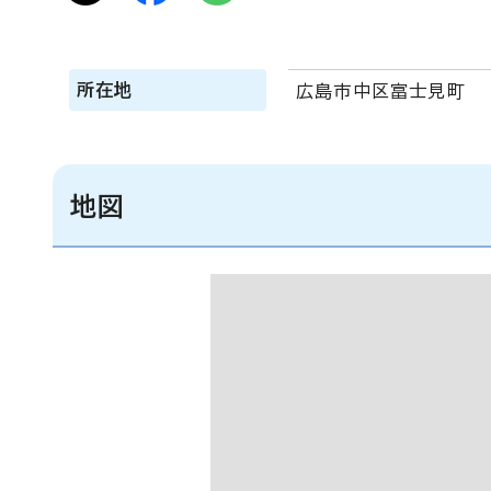
所在地
広島市中区富士見町
地図