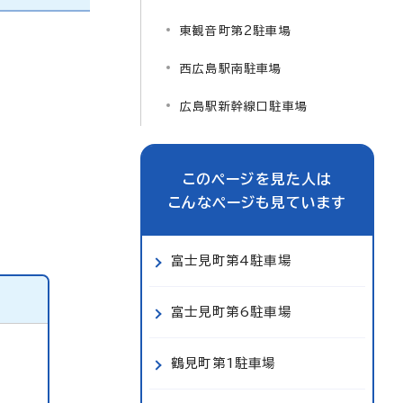
東観音町第2駐車場
西広島駅南駐車場
広島駅新幹線口駐車場
このページを見た人は
こんなページも見ています
富士見町第4駐車場
富士見町第6駐車場
鶴見町第1駐車場