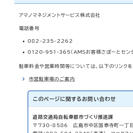
アマノマネジメントサービス株式会社
電話番号
082-235-2262
0120-951-365（AMSお客様さぽーとセン
駐車料金や営業時間等については、以下のリンクを
市営駐車場のご案内
このページに関する
お問い合わせ
道路交通局自転車都市づくり推進課
〒730-8586 広島市中区国泰寺町一丁