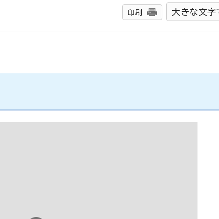
大きな文字
印刷