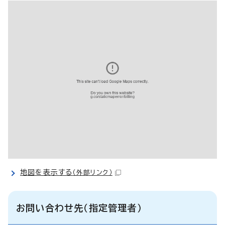
地図を表示する
（外部リンク）
お問い合わせ先（指定管理者）