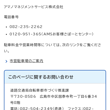
アマノマネジメントサービス株式会社
電話番号
082-235-2262
0120-951-365（AMSお客様さぽーとセンター）
駐車料金や営業時間等については、次のリンクをご覧くださ
い。
市営駐車場のご案内
このページに関する
お問い合わせ
道路交通局自転車都市づくり推進課
〒730-8586 広島市中区国泰寺町一丁目6番34
号8階
電話：082-504-2349（直通） ファクス：082-