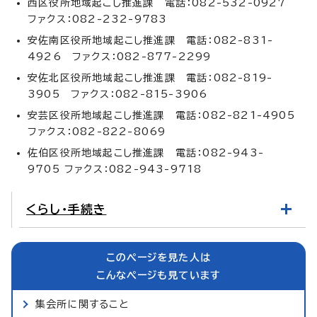
西区役所地域起こし推進課 電話：082-532-0927
ファクス：082-232-9783
安佐南区役所地域起こし推進課 電話：082-831-
4926 ファクス：082-877-2299
安佐北区役所地域起こし推進課 電話：082-819-
3905 ファクス：082-815-3906
安芸区役所地域起こし推進課 電話：082-821-4905
ファクス：082-822-8069
佐伯区役所地域起こし推進課 電話：082-943-
9705 ファクス：082-943-9718
くらし・手続き
このページを見た人は
こんなページも見ています
集会所に関すること