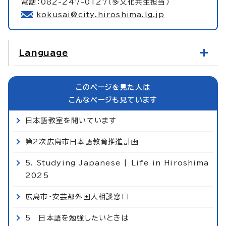
電話：082-247-0127（多文化共生担当）
kokusai@city.hiroshima.lg.jp
Language
このページを見た人は
こんなページも見ています
日本語教室を開いています
第2次広島市日本語教育推進計画
5. Studying Japanese | Life in Hiroshima
2025
広島市・安芸郡外国人相談窓口
5 日本語を勉強したいときは