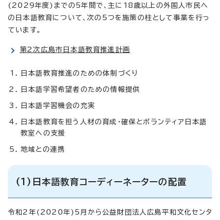
(2029年度)までの5年間で、主に18歳以上の外国人市民へ
の日本語教育について、次の5つを施策の柱として事業を行っ
ています。
第2次広島市日本語教育推進計画
日本語教育推進のための体制づくり
日本語学習希望者のための情報提供
日本語学習機会の充実
日本語教育を担う人材の育成・確保とボランティア日本語
教室への支援
地域との連携
(1)日本語教育コーディーネーターの配置
令和2年(2020年)5月から公益財団法人広島平和文化センタ