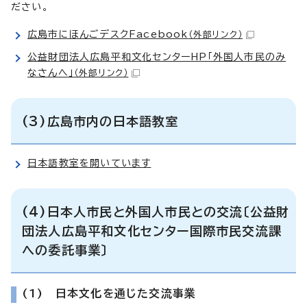
ださい。
広島市にほんごデスクFacebook
（外部リンク）
公益財団法人広島平和文化センターHP「外国人市民のみ
なさんへ」
（外部リンク）
(3)広島市内の日本語教室
日本語教室を開いています
(4)日本人市民と外国人市民との交流〔公益財
団法人広島平和文化センター国際市民交流課
への委託事業〕
(1) 日本文化を通じた交流事業