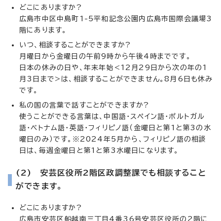
どこにありますか?
広島市中区中島町1-5平和記念公園内広島市国際会議場3
階にあります。
いつ、相談することができますか?
月曜日から金曜日の午前9時から午後4時までです。
日本の休みの日や、年末年始<12月29日から次の年の1
月3日まで>は、相談することができません。8月6日も休み
です。
私の国の言葉で話すことができますか?
使うことができる言葉は、中国語・スペイン語・ポルトガル
語・ベトナム語・英語・フィリピノ語（金曜日と第1と第3の水
曜日のみ）です。※2024年5月から、フィリピノ語の相談
日は、毎週金曜日と第1と第3水曜日になります。
(2) 安芸区役所2階区政調整課でも相談すること
ができます。
どこにありますか?
広島市安芸区船越南三丁目4番36号安芸区役所の2階に