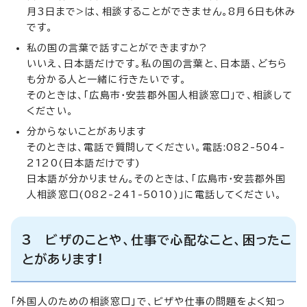
月3日まで>は、相談することができません。8月6日も休み
です。
私の国の言葉で話すことができますか?
いいえ、日本語だけです。私の国の言葉と、日本語、どちら
も分かる人と一緒に行きたいです。
そのときは、「広島市・安芸郡外国人相談窓口」で、相談して
ください。
分からないことがあります
そのときは、電話で質問してください。電話:082-504-
2120(日本語だけです)
日本語が分かりません。そのときは、「広島市・安芸郡外国
人相談窓口(082-241-5010)」に電話してください。
3 ビザのことや、仕事で心配なこと、困ったこ
とがあります!
「外国人のための相談窓口」で、ビザや仕事の問題をよく知っ