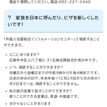
電話で質問してください。電話:082‐221‐2460
7 家族を日本に呼んだり、ビザを新しくした
いです!
「外国人在留総合インフォメーションセンター」で相談すること
ができます。
どこにありますか?
広島市中区上八丁堀2-31広島法務総合庁舎の中です。
いつ、相談することができますか?
月曜日から金曜日までの午前9時から午後4時までです。
日本の休みの日や、年末年始<12月29日から次の年の1
月3日まで>は、相談することができません。
私の国の言葉で話すことができますか?
使うことができる言葉は、英語・中国語です。
分からないことがあります