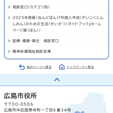
相談窓口（カテゴリ別）
2025年度版（ねんどばん）『外国人市民（がいこくじん
しみん）のための生活（せいかつ）ガイドブック』ホーム
ページ版（ばん））
医療・健康・衛生 相談窓口
精神保健福祉相談指導
前のページへ戻る
トップページへ戻る
広島市役所
〒730-8586
広島市中区国泰寺町一丁目6番34号