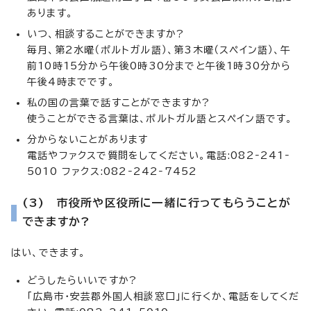
あります。
いつ、相談することができますか?
毎月、第2水曜（ポルトガル語）、第3木曜（スペイン語）、午
前10時15分から午後0時30分までと午後1時30分から
午後4時までです。
私の国の言葉で話すことができますか?
使うことができる言葉は、ポルトガル語とスペイン語です。
分からないことがあります
電話やファクスで質問をしてください。電話:082‐241‐
5010 ファクス:082‐242‐7452
(3) 市役所や区役所に一緒に行ってもらうことが
できますか?
はい、できます。
どうしたらいいですか?
「広島市・安芸郡外国人相談窓口」に行くか、電話をしてくだ