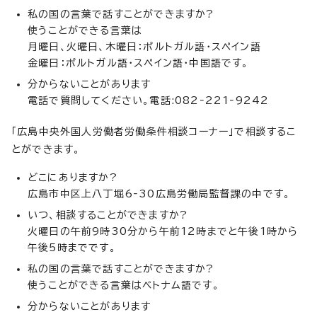
私の国の言葉で話すことができますか?
使うことができる言葉は
月曜日、火曜日、木曜日：ポルトガル語・スペイン語
金曜日：ポルトガル語・スペイン語・中国語です。
分からないことがあります
電話で質問してください。電話:082‐221‐9242
「広島中央外国人労働者労働条件相談コーナー」で相談するこ
とができます。
どこにありますか?
広島市中区上八丁堀6‐30広島労働局監督課の中です。
いつ、相談することができますか?
火曜日の午前9時30分から午前12時までと午後1時から
午後5時までです。
私の国の言葉で話すことができますか?
使うことができる言葉はベトナム語です。
分からないことがあります