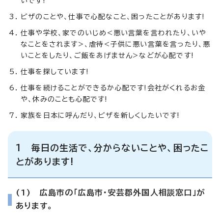
いです!
ビザのことや、仕事で心配なこと、困ったことがあります!
仕事や学校、家でのいじめ<悪い言葉を言われたり、いや
なことをされます>、虐待<子供に悪い言葉を言ったり、悪
いことをしたり、ご飯をあげません>などが心配です!
仕事を探しています!
仕事を続けることができるか心配です!会社がくれるお金
や、休みのことも心配です!
家族を日本に呼んだり、ビザを新しくしたいです!
1 毎日の生活で、分からないことや、困ったこ
とがあります!
(1) 広島市の「広島市・安芸郡外国人相談窓口」が
あります。