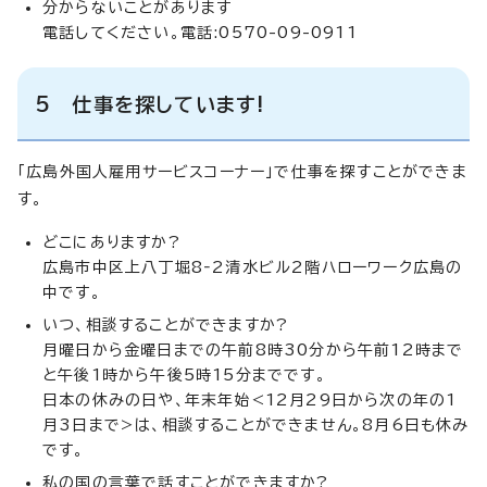
分からないことがあります
電話してください。電話:0570-09-0911
5 仕事を探しています!
「広島外国人雇用サービスコーナー」で仕事を探すことができま
す。
どこにありますか?
広島市中区上八丁堀8‐2清水ビル2階ハローワーク広島の
中です。
いつ、相談することができますか?
月曜日から金曜日までの午前8時30分から午前12時まで
と午後1時から午後5時15分までです。
日本の休みの日や、年末年始<12月29日から次の年の1
月3日まで>は、相談することができません。8月6日も休み
です。
私の国の言葉で話すことができますか?