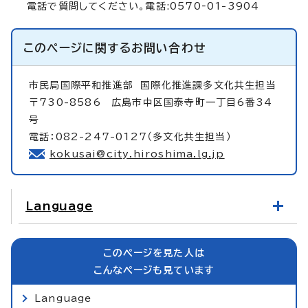
電話で質問してください。電話:0570‐01-3904
このページに関する
お問い合わせ
市民局国際平和推進部
国際化推進課多文化共生担当
〒730-8586 広島市中区国泰寺町一丁目6番34
号
電話：082-247-0127（多文化共生担当）
kokusai@city.hiroshima.lg.jp
Language
このページを見た人は
こんなページも見ています
Language