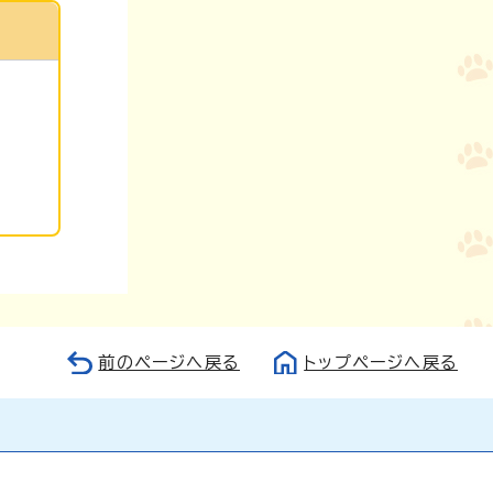
前のページへ戻る
トップページへ戻る