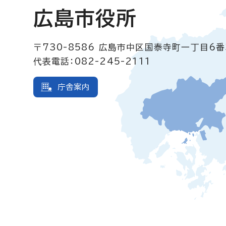
広島市役所
〒730-8586
広島市中区国泰寺町一丁目6番
代表電話：082-245-2111
庁舎案内