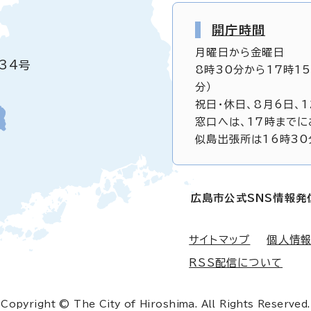
開庁時間
月曜日から金曜日
34号
8時30分から17時1
分）
祝日・休日、8月6日、
窓口へは、17時までに
似島出張所は16時30
広島市公式SNS情報発
サイトマップ
個人情
RSS配信について
Copyright © The City of Hiroshima. All Rights Reserved.