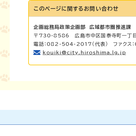
このページに関する
お問い合わせ
企画総務局政策企画部
広域都市圏推進課
〒730-8586 広島市中区国泰寺町一丁
電話：082-504-2017（代表） ファクス：
kouiki@city.hiroshima.lg.jp