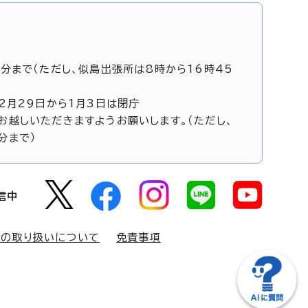
5分まで（ただし、似島出張所は8時から16時45
12月29日から1月3日は閉庁
お越しいただきますようお願いします。（ただし、
分まで）
信中
報の取り扱いについて
免責事項