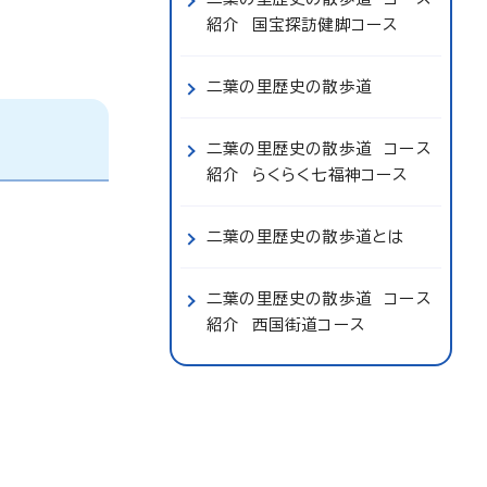
紹介 国宝探訪健脚コース
二葉の里歴史の散歩道
二葉の里歴史の散歩道 コース
紹介 らくらく七福神コース
二葉の里歴史の散歩道とは
二葉の里歴史の散歩道 コース
紹介 西国街道コース