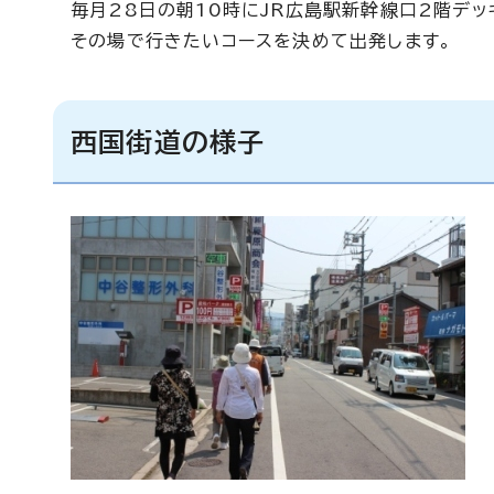
毎月28日の朝10時にJR広島駅新幹線口2階デッ
その場で行きたいコースを決めて出発します。
西国街道の様子