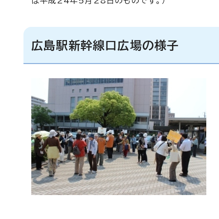
は平成24年5月28日のものです。）
広島駅新幹線口広場の様子