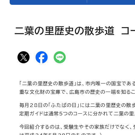
二葉の里歴史の散歩道 コ
「二葉の里歴史の散歩道」は、市内唯一の国宝であ
重な文化財の宝庫で、広島市の歴史の一端を知るこ
毎月28日の「ふたばの日」には二葉の里歴史の散
定期ガイドは通常5つのコースに分かれて二葉の里
今回紹介するのは、受験生やその家族だけでなく、