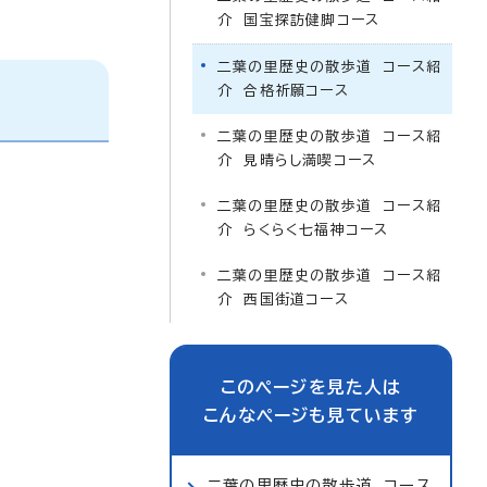
介 国宝探訪健脚コース
二葉の里歴史の散歩道 コース紹
介 合格祈願コース
二葉の里歴史の散歩道 コース紹
介 見晴らし満喫コース
二葉の里歴史の散歩道 コース紹
介 らくらく七福神コース
二葉の里歴史の散歩道 コース紹
介 西国街道コース
このページを見た人は
こんなページも見ています
二葉の里歴史の散歩道 コース