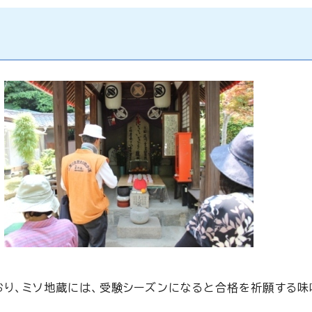
おり、ミソ地蔵には、受験シーズンになると合格を祈願する味