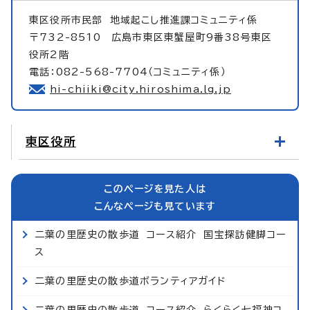
東区役所市民部
地域起こし推進課コミュニティ係
〒732-8510 広島市東区東蟹屋町9番38号東区
役所2階
電話：082-568-7704（コミュニティ係）
hi-chiiki@city.hiroshima.lg.jp
東区役所
このページを見た人は
こんなページも見ています
二葉の里歴史の散歩道 コース紹介 国宝探訪健脚コー
ス
二葉の里歴史の散歩道ボランティアガイド