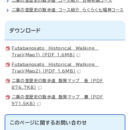
二葉の里歴史の散歩道 コース紹介 合格祈願コース
二葉の里歴史の散歩道 コース紹介 らくらく七福神コース
ダウンロード
Futabanosato Historical Walking
Trail(Map1)
（PDF 1.6MB）
Futabanosato Historical Walking
Trail(Map2)
（PDF 1.6MB）
二葉の里歴史の散歩道 散策マップ 表 （PDF
876.7KB）
二葉の里歴史の散歩道 散策マップ 裏 （PDF
971.5KB）
このページに関する
お問い合わせ