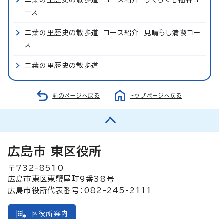
二葉の里歴史の散歩道 コース紹介 らくらく七福神コ
ース
二葉の里歴史の散歩道 コース紹介 見晴らし満喫コー
ス
二葉の里歴史の散歩道
前のページへ戻る
トップページへ戻る
広島市 東区役所
〒732-8510
広島市東区東蟹屋町9番38号
広島市役所代表番号：082-245-2111
区役所案内