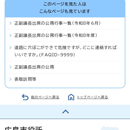
このページを見た人は
こんなページも見ています
正副議長出席の公務行事一覧（令和8年6月）
正副議長出席の公務行事一覧（令和8年度）
道路に穴ぼこができて危険ですが、どこに連絡すれば
いいですか。(FAQID-9999）
正副議長出席の公務
表敬訪問等
前のページへ戻る
トップページへ戻る