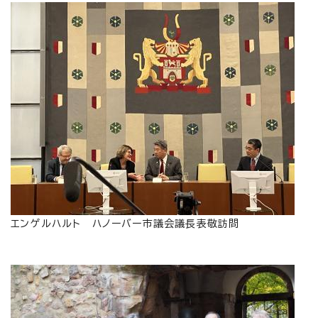
エンゲルハルト ハノーバー市議会議長表敬訪問