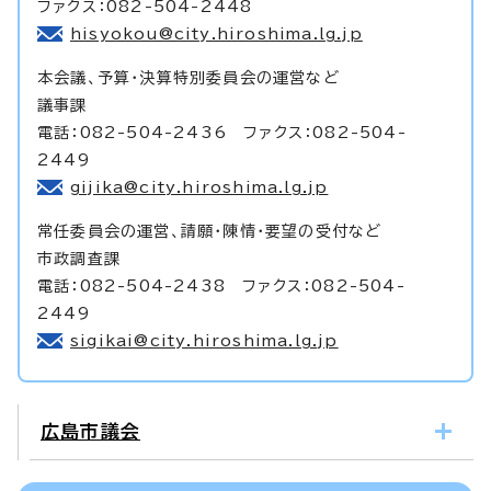
ファクス：082-504-2448
hisyokou@city.hiroshima.lg.jp
本会議、予算・決算特別委員会の運営など
議事課
電話：082-504-2436 ファクス：082-504-
2449
gijika@city.hiroshima.lg.jp
常任委員会の運営、請願・陳情・要望の受付など
市政調査課
電話：082-504-2438 ファクス：082-504-
2449
sigikai@city.hiroshima.lg.jp
広島市議会