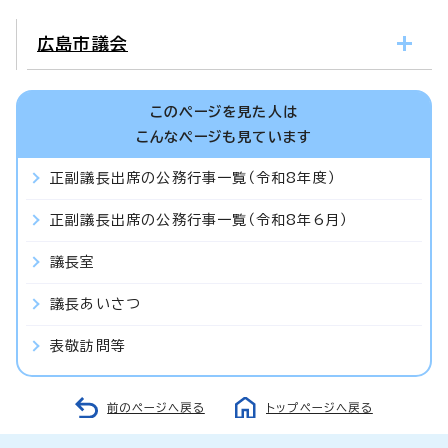
広島市議会
このページを見た人は
こんなページも見ています
正副議長出席の公務行事一覧（令和8年度）
正副議長出席の公務行事一覧（令和8年6月）
議長室
議長あいさつ
表敬訪問等
前のページへ戻る
トップページへ戻る