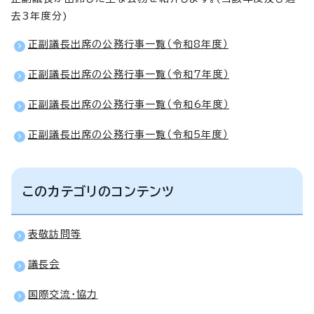
去3年度分)
正副議長出席の公務行事一覧（令和8年度）
正副議長出席の公務行事一覧（令和7年度）
正副議長出席の公務行事一覧（令和6年度）
正副議長出席の公務行事一覧（令和5年度）
このカテゴリのコンテンツ
表敬訪問等
議長会
国際交流・協力