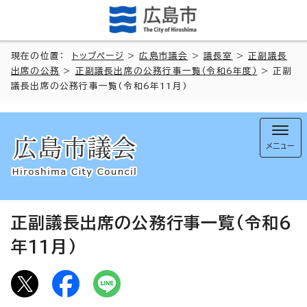
現在の位置：
トップページ
>
広島市議会
>
議長室
>
正副議長
出席の公務
>
正副議長出席の公務行事一覧（令和6年度）
> 正副
議長出席の公務行事一覧(令和6年11月)
メニュー
正副議長出席の公務行事一覧(令和6
年11月)