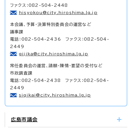
ファクス：082-504-2448
hisyokou@city.hiroshima.lg.jp
本会議、予算・決算特別委員会の運営など
議事課
電話：082-504-2436 ファクス：082-504-
2449
gijika@city.hiroshima.lg.jp
常任委員会の運営、請願・陳情・要望の受付など
市政調査課
電話：082-504-2438 ファクス：082-504-
2449
sigikai@city.hiroshima.lg.jp
広島市議会