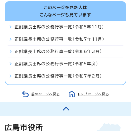
このページを見た人は
こんなページも見ています
正副議長出席の公務行事一覧（令和5年11月）
正副議長出席の公務行事一覧（令和7年11月）
正副議長出席の公務行事一覧（令和6年3月）
正副議長出席の公務行事一覧（令和5年度）
正副議長出席の公務行事一覧（令和7年2月）
前のページへ戻る
トップページへ戻る
広島市役所