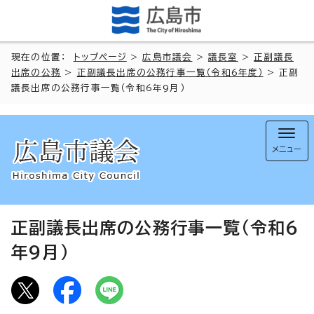
現在の位置：
トップページ
>
広島市議会
>
議長室
>
正副議長
出席の公務
>
正副議長出席の公務行事一覧（令和6年度）
> 正副
議長出席の公務行事一覧（令和6年9月）
メニュー
正副議長出席の公務行事一覧（令和6
年9月）