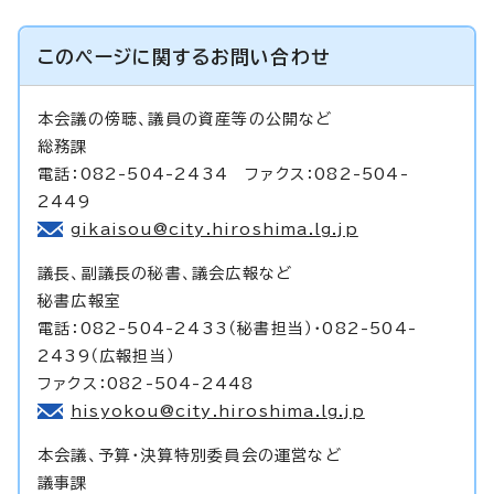
このページに関する
お問い合わせ
本会議の傍聴、議員の資産等の公開など
総務課
電話：082-504-2434 ファクス：082-504-
2449
gikaisou@city.hiroshima.lg.jp
議長、副議長の秘書、議会広報など
秘書広報室
電話：082-504-2433（秘書担当）・082-504-
2439（広報担当）
ファクス：082-504-2448
hisyokou@city.hiroshima.lg.jp
本会議、予算・決算特別委員会の運営など
議事課