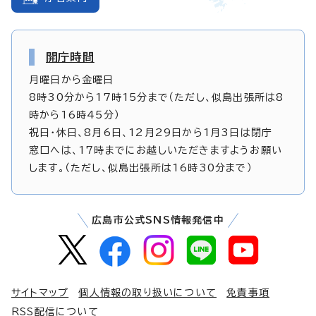
開庁時間
月曜日から金曜日
8時30分から17時15分まで（ただし、似島出張所は8
時から16時45分）
祝日・休日、8月6日、12月29日から1月3日は閉庁
窓口へは、17時までにお越しいただきますようお願い
します。（ただし、似島出張所は16時30分まで）
広島市公式SNS情報発信中
サイトマップ
個人情報の取り扱いについて
免責事項
RSS配信について