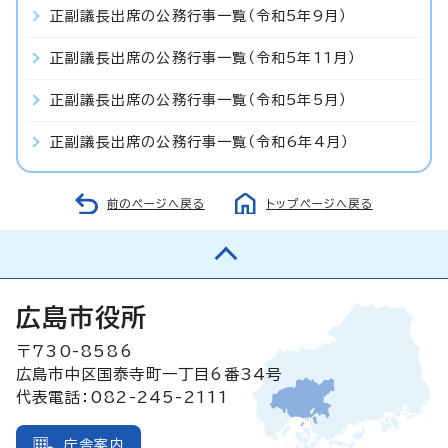
正副議長出席の公務行事一覧（令和5年9月）
正副議長出席の公務行事一覧（令和5年11月）
正副議長出席の公務行事一覧（令和5年5月）
正副議長出席の公務行事一覧（令和6年4月）
前のページへ戻る
トップページへ戻る
広島市役所
〒730-8586
広島市中区国泰寺町一丁目6番34号
代表電話：082-245-2111
庁舎案内