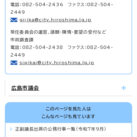
電話：082-504-2436 ファクス：082-504-
2449
gijika@city.hiroshima.lg.jp
常任委員会の運営、請願・陳情・要望の受付など
市政調査課
電話：082-504-2438 ファクス：082-504-
2449
sigikai@city.hiroshima.lg.jp
広島市議会
このページを見た人は
こんなページも見ています
正副議長出席の公務行事一覧（令和7年9月）