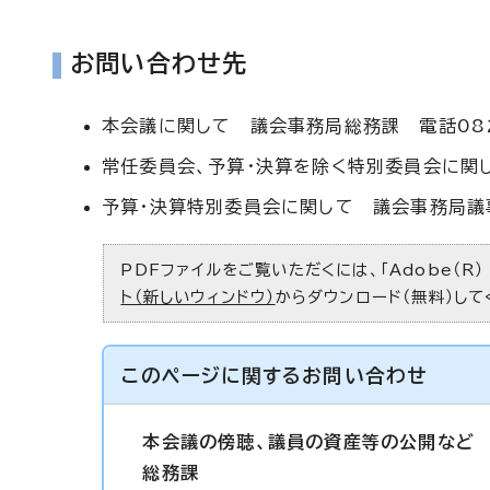
お問い合わせ先
本会議に関して 議会事務局総務課 電話082-
常任委員会、予算・決算を除く特別委員会に関し
予算・決算特別委員会に関して 議会事務局議事
PDFファイルをご覧いただくには、「Adobe（R）
ト（新しいウィンドウ）
からダウンロード（無料）して
このページに関する
お問い合わせ
本会議の傍聴、議員の資産等の公開など
総務課