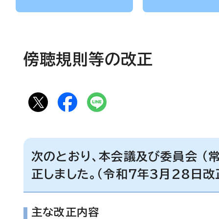
傍聴規則等の改正
次のとおり、本会議及び委員会 （
正しました。（令和7年3月28日改
主な改正内容