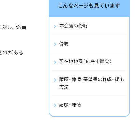
こんなページも見ています
本会議の傍聴
に対し、係員
傍聴
それがある
所在地地図（広島市議会）
請願・陳情・要望書の作成・提出
方法
請願・陳情