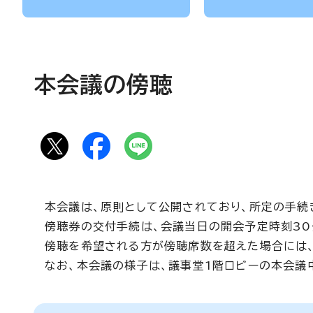
本会議の傍聴
本会議は、原則として公開されており、所定の手続
傍聴券の交付手続は、会議当日の開会予定時刻30分
傍聴を希望される方が傍聴席数を超えた場合には、
なお、本会議の様子は、議事堂1階ロビーの本会議