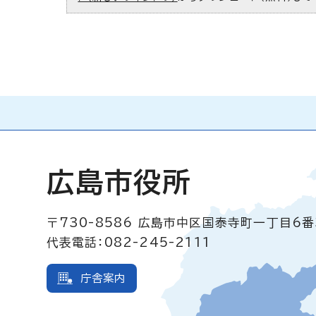
広島市役所
〒730-8586
広島市中区国泰寺町一丁目6番
代表電話：082-245-2111
庁舎案内