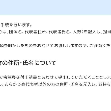
付手続を行います。
合は、団体名、代表者住所、代表者氏名、人数）を記入し、担
項を明記したものをあわせてお渡ししますので、ご注意くだ
方の住所・氏名について
で傍聴券交付申請書とあわせて提出していただくこととしま
し、あらかじめ代表者以外の方の住所・氏名を記入し、お持ち