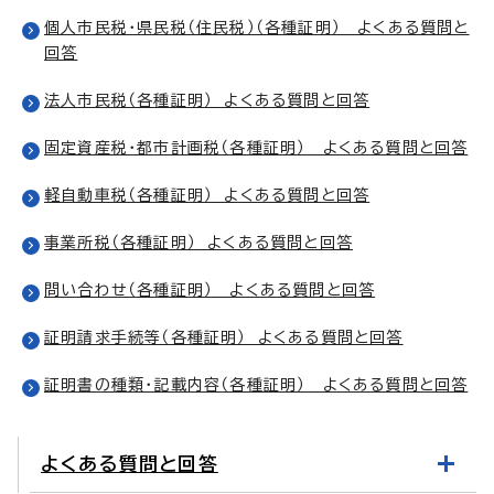
個人市民税・県民税（住民税）（各種証明） よくある質問と
回答
法人市民税（各種証明） よくある質問と回答
固定資産税・都市計画税（各種証明） よくある質問と回答
軽自動車税（各種証明） よくある質問と回答
事業所税（各種証明） よくある質問と回答
問い合わせ（各種証明） よくある質問と回答
証明請求手続等（各種証明） よくある質問と回答
証明書の種類・記載内容（各種証明） よくある質問と回答
よくある質問と回答