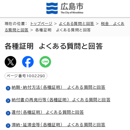
現在の位置：
トップページ
>
よくある質問と回答
>
税金 よくあ
る質問と回答
> 各種証明 よくある質問と回答
各種証明 よくある質問と回答
ページ番号
1002298
納期・納付方法（各種証明） よくある質問と回答
納付書の再発行等（各種証明） よくある質問と回答
還付（各種証明） よくある質問と回答
滞納・延滞金等（各種証明） よくある質問と回答