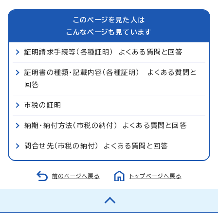
このページを見た人は
こんなページも見ています
証明請求手続等（各種証明） よくある質問と回答
証明書の種類・記載内容（各種証明） よくある質問と
回答
市税の証明
納期・納付方法（市税の納付） よくある質問と回答
問合せ先（市税の納付） よくある質問と回答
前のページへ戻る
トップページへ戻る