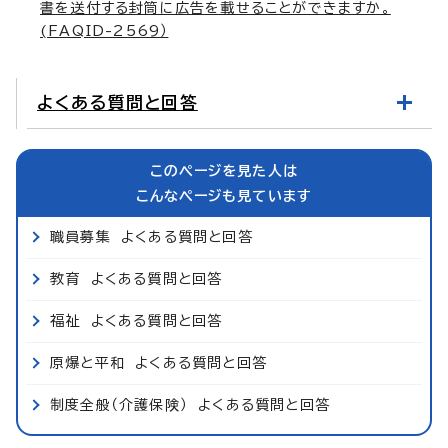
書を送付する封筒に広告を載せることができますか。
(FAQID-2569）
よくある質問と回答
このページを見た人は
こんなページも見ています
職員募集 よくある質問と回答
教育 よくある質問と回答
福祉 よくある質問と回答
原爆と平和 よくある質問と回答
制度全般（介護保険） よくある質問と回答