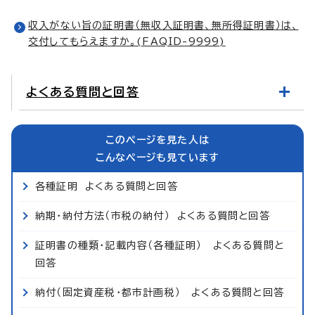
収入がない旨の証明書（無収入証明書、無所得証明書）は、
交付してもらえますか。(FAQID-9999)
よくある質問と回答
このページを見た人は
こんなページも見ています
各種証明 よくある質問と回答
納期・納付方法（市税の納付） よくある質問と回答
証明書の種類・記載内容（各種証明） よくある質問と
回答
納付（固定資産税・都市計画税） よくある質問と回答