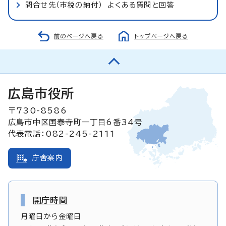
問合せ先（市税の納付） よくある質問と回答
前のページへ戻る
トップページへ戻る
広島市役所
〒730-8586
広島市中区国泰寺町一丁目6番34号
代表電話：082-245-2111
庁舎案内
開庁時間
月曜日から金曜日