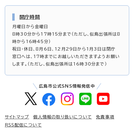
開庁時間
月曜日から金曜日
8時30分から17時15分まで（ただし、似島出張所は8
時から16時45分）
祝日・休日、8月6日、12月29日から1月3日は閉庁
窓口へは、17時までにお越しいただきますようお願い
します。（ただし、似島出張所は16時30分まで）
広島市公式SNS情報発信中
サイトマップ
個人情報の取り扱いについて
免責事項
RSS配信について