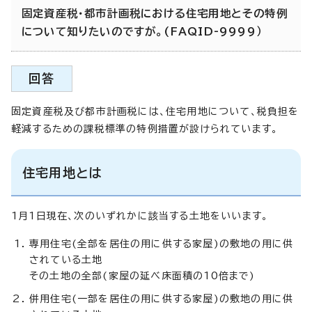
固定資産税・都市計画税における住宅用地とその特例
について知りたいのですが。(FAQID-9999）
回答
固定資産税及び都市計画税には、住宅用地について、税負担を
軽減するための課税標準の特例措置が設けられています。
住宅用地とは
1月1日現在、次のいずれかに該当する土地をいいます。
専用住宅(全部を居住の用に供する家屋)の敷地の用に供
されている土地
その土地の全部(家屋の延べ床面積の10倍まで)
併用住宅(一部を居住の用に供する家屋)の敷地の用に供