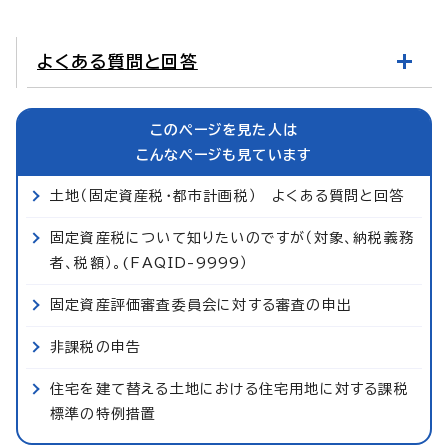
よくある質問と回答
このページを見た人は
こんなページも見ています
土地（固定資産税・都市計画税） よくある質問と回答
固定資産税について知りたいのですが（対象、納税義務
者、税額）。(FAQID-9999）
固定資産評価審査委員会に対する審査の申出
非課税の申告
住宅を建て替える土地における住宅用地に対する課税
標準の特例措置