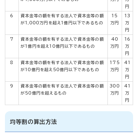
円
6
資本金等の額を有する法人で資本金等の額
15
13
が1,000万円を超え1億円以下であるもの
万円
万
円
7
資本金等の額を有する法人で資本金等の額
40
16
が1億円を超え10億円以下であるもの
万円
万
円
8
資本金等の額を有する法人で資本金等の額
175
41
が10億円を超え50億円以下であるもの
万円
万
円
9
資本金等の額を有する法人で資本金等の額
300
41
が50億円を超えるもの
万円
万
円
均等割の算出方法