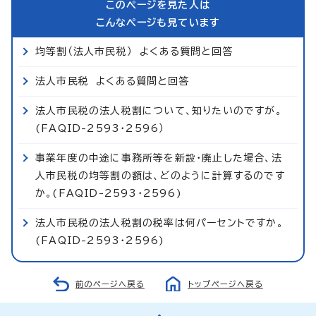
このページを見た人は
こんなページも見ています
均等割（法人市民税） よくある質問と回答
法人市民税 よくある質問と回答
法人市民税の法人税割について、知りたいのですが。
(FAQID-2593・2596）
事業年度の中途に事務所等を新設・廃止した場合、法
人市民税の均等割の額は、どのように計算するのです
か。(FAQID-2593・2596)
法人市民税の法人税割の税率は何パーセントですか。
(FAQID-2593・2596)
前のページへ戻る
トップページへ戻る