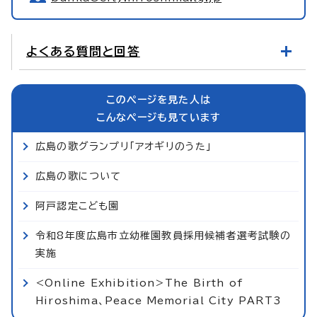
よくある質問と回答
このページを見た人は
こんなページも見ています
広島の歌グランプリ「アオギリのうた」
広島の歌について
阿戸認定こども園
令和8年度広島市立幼稚園教員採用候補者選考試験の
実施
<Online Exhibition>The Birth of
Hiroshima、Peace Memorial City PART3