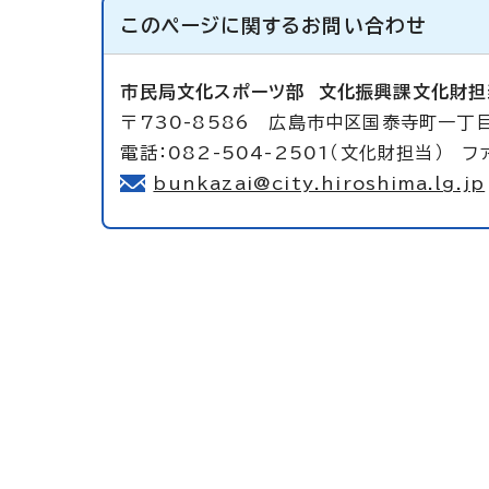
このページに関する
お問い合わせ
市民局文化スポーツ部
文化振興課文化財担
〒730-8586 広島市中区国泰寺町一丁
電話：082-504-2501（文化財担当） ファ
bunkazai@city.hiroshima.lg.jp