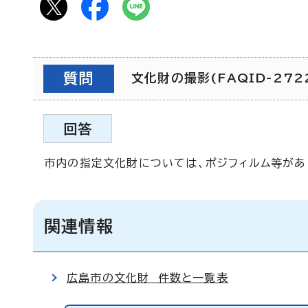
質問
文化財の撮影(FAQID-272
回答
市内の指定文化財については、ポジフィルム等があ
関連情報
広島市の文化財 件数と一覧表