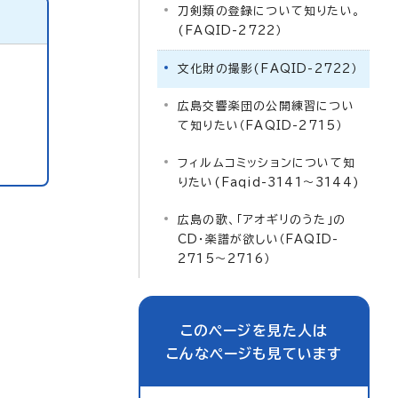
刀剣類の登録について知りたい。
(FAQID-2722）
文化財の撮影(FAQID-2722）
広島交響楽団の公開練習につい
て知りたい（FAQID-2715）
フィルムコミッションについて知
りたい(Faqid-3141～3144)
広島の歌、「アオギリのうた」の
CD・楽譜が欲しい（FAQID-
2715～2716）
このページを見た人は
こんなページも見ています