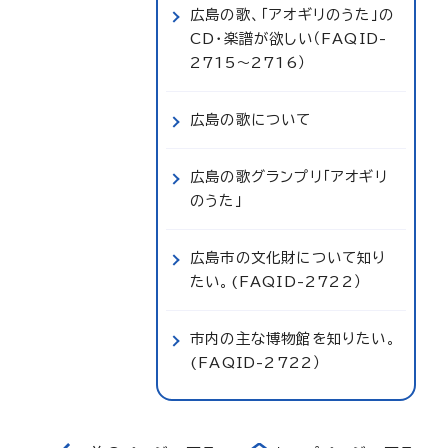
広島の歌、「アオギリのうた」の
CD・楽譜が欲しい（FAQID-
2715～2716）
広島の歌について
広島の歌グランプリ「アオギリ
のうた」
広島市の文化財について知り
たい。(FAQID-2722）
市内の主な博物館を知りたい。
(FAQID-2722）