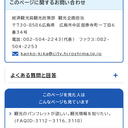
このページに関する
お問い合わせ
経済観光局観光政策部
観光企画担当
〒730-8586広島県 広島市中区国泰寺町一丁目6
番34号
電話：082-504-2243（代表） ファクス：082-
504-2253
kanko-kika@city.hiroshima.lg.jp
よくある質問と回答
このページを見た人は
こんなページも見ています
観光のパンフレットが欲しい。観光情報を知りたい。
(FAQID-3112～3116、3118）