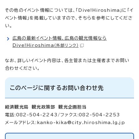
その他のイベント情報については、「Dive!Hiroshima」に「イ
ベント情報」を掲載していますので、そちらを参考にしてくださ
い。
広島の最新イベント情報、広島の観光情報なら
Dive!Hiroshima
（外部リンク）
なお、詳しいイベント内容は、各主管または主催者までお問い
合わせください。
このページに関するお問い合わせ先
経済観光局 観光政策部 観光企画担当
電話:082-504-2243/ファクス:082-504-2253
メールアドレス:
kanko-kika@city.hiroshima.lg.jp