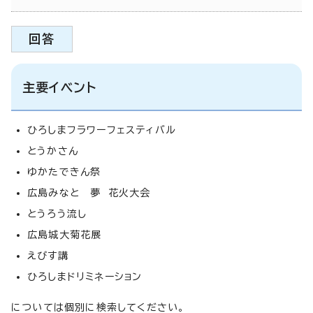
回答
主要イベント
ひろしまフラワーフェスティバル
とうかさん
ゆかたできん祭
広島みなと 夢 花火大会
とうろう流し
広島城大菊花展
えびす講
ひろしまドリミネーション
については個別に検索してください。