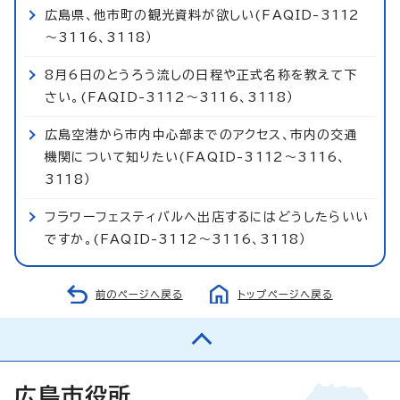
広島県、他市町の観光資料が欲しい(FAQID-3112
～3116、3118）
8月6日のとうろう流しの日程や正式名称を教えて下
さい。(FAQID-3112～3116、3118）
広島空港から市内中心部までのアクセス、市内の交通
機関について知りたい(FAQID-3112～3116、
3118）
フラワーフェスティバルへ出店するにはどうしたらいい
ですか。(FAQID-3112～3116、3118）
前のページへ戻る
トップページへ戻る
広島市役所