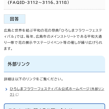
(FAQID-3112～3116、3118）
回答
広島と世界を結ぶ平和の花の祭典「ひろしまフラワーフェステ
ィバル」では、毎年、広島市のメインストリートである平和大通
り一帯で花の展示やステージイベント等の催しが繰り広げられ
ます。
外部リンク
詳細は以下のリンクをご覧ください。
ひろしまフラワーフェスティバル公式ホームページ
（外部リン
ク）