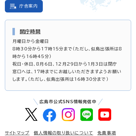
庁舎案内
開庁時間
月曜日から金曜日
8時30分から17時15分まで（ただし、似島出張所は8
時から16時45分）
祝日・休日、8月6日、12月29日から1月3日は閉庁
窓口へは、17時までにお越しいただきますようお願い
します。（ただし、似島出張所は16時30分まで）
広島市公式SNS情報発信中
サイトマップ
個人情報の取り扱いについて
免責事項