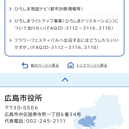
ひろしま地図ナビ（都市計画情報等）
ひろしまライトアップ事業（ひろしまドリミネーション）に
ついて知りたい(FAQID-3112～3116、3118）
フラワーフェスティバルへ出店するにはどうしたらいい
ですか。(FAQID-3112～3116、3118）
前のページへ戻る
トップページへ戻る
広島市役所
〒730-8586
広島市中区国泰寺町一丁目6番34号
代表電話：082-245-2111