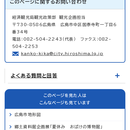
このページに関する
お問い合わせ
経済観光局観光政策部
観光企画担当
〒730-8586広島県 広島市中区国泰寺町一丁目6
番34号
電話：082-504-2243（代表） ファクス：082-
504-2253
kanko-kika@city.hiroshima.lg.jp
よくある質問と回答
このページを見た人は
こんなページも見ています
広島市地形図
郷土資料館企画展「夏休み おばけの博物館」