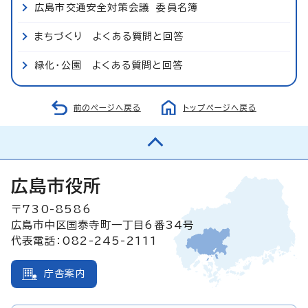
広島市交通安全対策会議 委員名簿
まちづくり よくある質問と回答
緑化・公園 よくある質問と回答
前のページへ戻る
トップページへ戻る
広島市役所
〒730-8586
広島市中区国泰寺町一丁目6番34号
代表電話：082-245-2111
庁舎案内