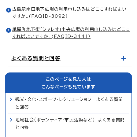
広島駅南口地下広場の利用申し込みはどこにすればよい
ですか。(FAQID-3092）
紙屋町地下街「シャレオ」中央広場の利用申し込みはどこに
すればよいですか。(FAQID-3441）
よくある質問と回答
このページを見た人は
こんなページも見ています
観光・文化・スポーツ・レクリエーション よくある質問
と回答
地域社会（ボランティア・市民活動など） よくある質問
と回答