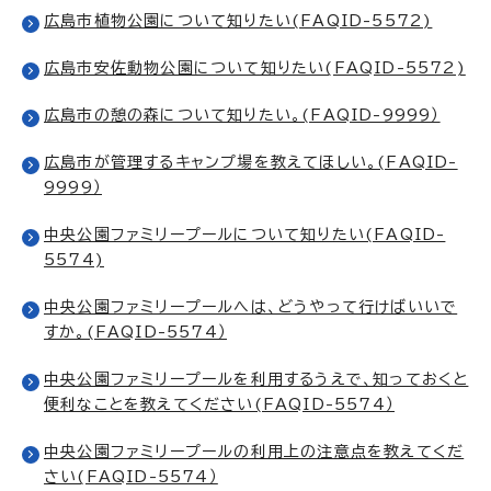
広島市植物公園について知りたい(FAQID-5572)
広島市安佐動物公園について知りたい(FAQID-5572)
広島市の憩の森について知りたい。(FAQID-9999）
広島市が管理するキャンプ場を教えてほしい。(FAQID-
9999）
中央公園ファミリープールについて知りたい(FAQID-
5574)
中央公園ファミリープールへは、どうやって行けばいいで
すか。(FAQID-5574）
中央公園ファミリープールを利用するうえで、知っておくと
便利なことを教えてください(FAQID-5574）
中央公園ファミリープールの利用上の注意点を教えてくだ
さい(FAQID-5574）