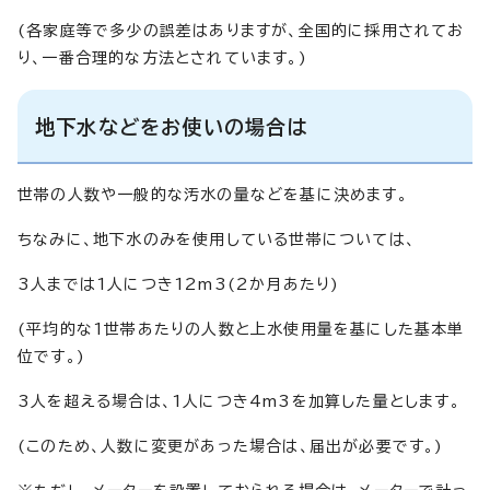
(各家庭等で多少の誤差はありますが、全国的に採用されてお
り、一番合理的な方法とされています。)
地下水などをお使いの場合は
世帯の人数や一般的な汚水の量などを基に決めます。
ちなみに、地下水のみを使用している世帯については、
3人までは1人につき12m3(2か月あたり)
(平均的な1世帯あたりの人数と上水使用量を基にした基本単
位です。)
3人を超える場合は、1人につき4m3を加算した量とします。
(このため、人数に変更があった場合は、届出が必要です。)