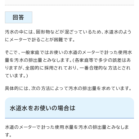
回答
汚水の中には、固形物などが混ざっているため、水道水のよう
にメーターで計ることが困難です。
そこで、一般家庭ではお使いの水道のメーターで計った使用水
量を汚水の排出量とみなします。(各家庭等で多少の誤差はあ
りますが、全国的に採用されており、一番合理的な方法とされ
ています。)
具体的には、次の方法によって汚水の排出量を求めています。
水道水をお使いの場合は
水道のメーターで計った使用水量を汚水の排出量とみなしま
す。