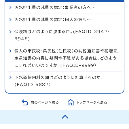
汚水排出量の減量の認定：事業者の方へ…
汚水排出量の減量の認定：個人の方へ…
保険料はどのように決まるか。(FAQID-3947・
3948)
個人の市民税・県民税（住民税）の納税通知書や税額決
定通知書の内容に疑問や不服がある場合は、どのよう
にすればいいのですか。(FAQID-9999）
下水道使用料の額はどのように計算するのか。
(FAQID-5887）
前のページへ戻る
トップページへ戻る