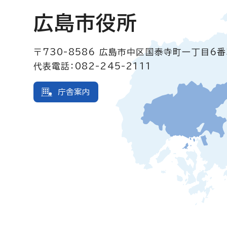
広島市役所
〒730-8586
広島市中区国泰寺町一丁目6番
代表電話：082-245-2111
庁舎案内