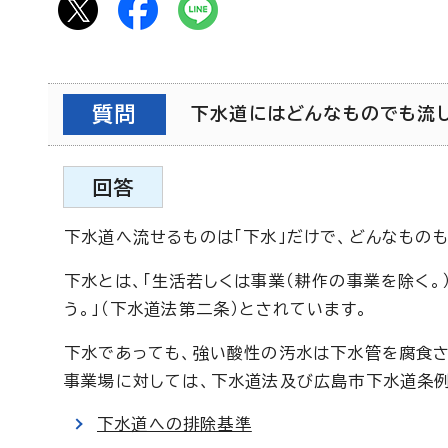
質問
下水道にはどんなものでも流して
回答
下水道へ流せるものは「下水」だけで、どんなもの
下水とは、「生活若しくは事業（耕作の事業を除く。
う。」（下水道法第二条）とされています。
下水であっても、強い酸性の汚水は下水管を腐食
事業場に対しては、下水道法及び広島市下水道条例
下水道への排除基準