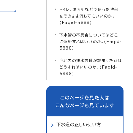
トイレ、洗面所などで使った洗剤
をそのまま流してもいいのか。
(Faqid-5888)
下水管の不具合についてはどこ
に連絡すればいいのか。(Faqid-
5888）
宅地内の排水設備が詰まった時は
どうすればいいのか。(Faqid-
5888）
このページを見た人は
こんなページも見ています
下水道の正しい使い方