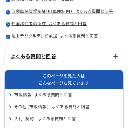
自動車保管場所証明（車庫証明） よくある質問と回答
外国移住者の所在 よくある質問と回答
地上デジタルテレビ放送 よくある質問と回答
よくある質問と回答
このページを見た人は
こんなページも見ています
市政情報 よくある質問と回答
その他（市政情報） よくある質問と回答
入札・契約 よくある質問と回答