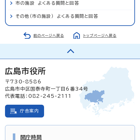
市の施設 よくある質問と回答
その他（市の施設） よくある質問と回答
前のページへ戻る
トップページへ戻る
広島市役所
〒730-8586
広島市中区国泰寺町一丁目6番34号
代表電話：082-245-2111
庁舎案内
開庁時間