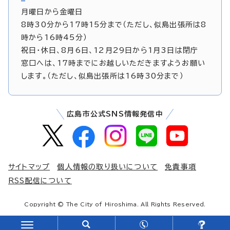
月曜日から金曜日
8時30分から17時15分まで（ただし、似島出張所は8
時から16時45分）
祝日・休日、8月6日、12月29日から1月3日は閉庁
窓口へは、17時までにお越しいただきますようお願い
します。（ただし、似島出張所は16時30分まで）
広島市公式SNS情報発信中
サイトマップ
個人情報の取り扱いについて
免責事項
RSS配信について
Copyright © The City of Hiroshima. All Rights Reserved.