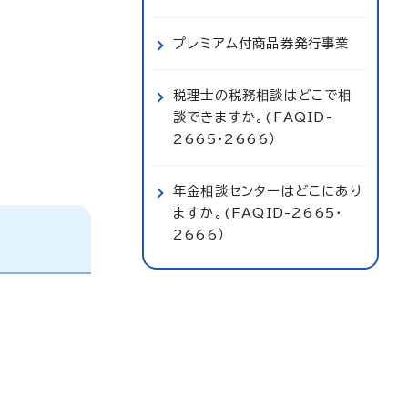
プレミアム付商品券発行事業
税理士の税務相談はどこで相
談できますか。(FAQID-
2665・2666）
年金相談センターはどこにあり
ますか。(FAQID-2665・
2666）