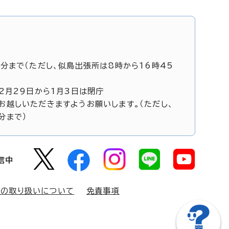
5分まで（ただし、似島出張所は8時から16時45
12月29日から1月3日は閉庁
お越しいただきますようお願いします。（ただし、
分まで）
信中
報の取り扱いについて
免責事項