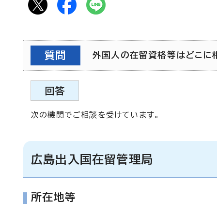
質問
外国人の在留資格等はどこに相談
回答
次の機関でご相談を受けています。
広島出入国在留管理局
所在地等