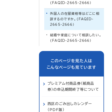
(FAQID-2665・2666）
外国人の在留資格等はどこに相
談するのですか。(FAQID-
2665・2666）
結婚や家庭について相談したい。
(FAQID-2665・2666）
このページを見た人は
こんなページも見ています
プレミアム付商品券（紙商品
券）の申込期間終了等について
西区のごみ出しカレンダー
（PDF版）