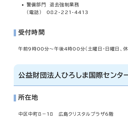
警備部門 退去強制業務
（電話） 082-221-4413
受付時間
午前9時00分～午後4時00分（土曜日・日曜日、休
公益財団法人ひろしま国際センタ
所在地
中区中町8－18 広島クリスタルプラザ6階