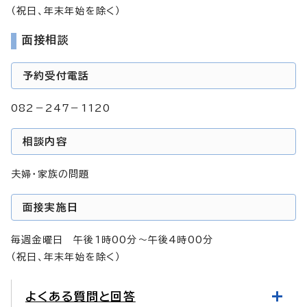
（祝日、年末年始を除く）
面接相談
予約受付電話
082－247－1120
相談内容
夫婦・家族の問題
面接実施日
毎週金曜日 午後1時00分～午後4時00分
（祝日、年末年始を除く）
よくある質問と回答