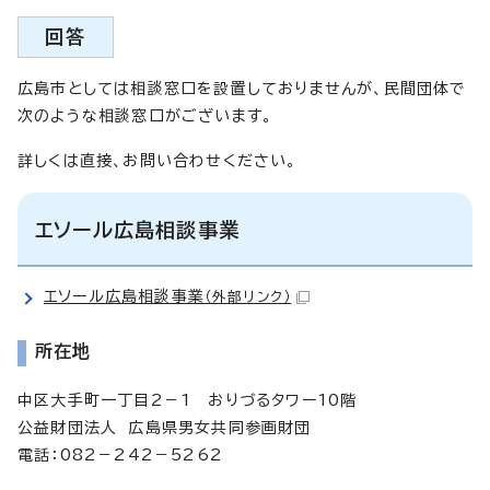
回答
広島市としては相談窓口を設置しておりませんが、民間団体で
次のような相談窓口がございます。
詳しくは直接、お問い合わせください。
エソール広島相談事業
エソール広島相談事業
（外部リンク）
所在地
中区大手町一丁目2－1 おりづるタワー10階
公益財団法人 広島県男女共同参画財団
電話：082－242－5262