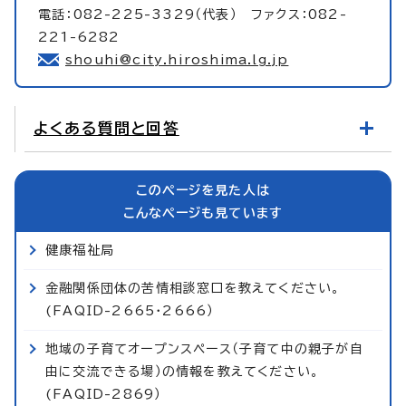
電話：082-225-3329（代表） ファクス：082-
221-6282
shouhi@city.hiroshima.lg.jp
よくある質問と回答
このページを見た人は
こんなページも見ています
健康福祉局
金融関係団体の苦情相談窓口を教えてください。
(FAQID-2665・2666）
地域の子育てオープンスペース（子育て中の親子が自
由に交流できる場）の情報を教えてください。
(FAQID-2869）