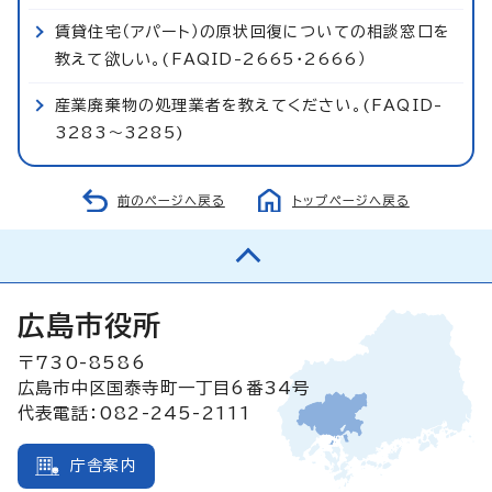
賃貸住宅（アパート）の原状回復についての相談窓口を
教えて欲しい。(FAQID-2665・2666）
産業廃棄物の処理業者を教えてください。(FAQID-
3283～3285)
前のページへ戻る
トップページへ戻る
広島市役所
〒730-8586
広島市中区国泰寺町一丁目6番34号
代表電話：082-245-2111
庁舎案内