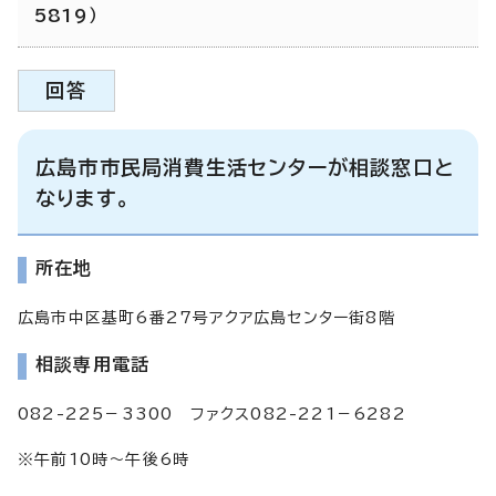
5819）
回答
広島市市民局消費生活センターが相談窓口と
なります。
所在地
広島市中区基町6番27号アクア広島センター街8階
相談専用電話
082-225－3300 ファクス082-221－6282
※午前10時～午後6時