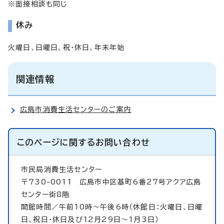
※面接相談も同じ
休み
火曜日、日曜日、祝・休日、年末年始
関連情報
広島市消費生活センターのご案内
このページに関する
お問い合わせ
市民局消費生活センター
〒730-0011 広島市中区基町6番27号アクア広島
センター街8階
開館時間／午前10時～午後6時（休館日：火曜日、日曜
日、祝日・休日及び12月29日～1月3日）