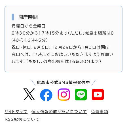
開庁時間
月曜日から金曜日
8時30分から17時15分まで（ただし、似島出張所は8
時から16時45分）
祝日・休日、8月6日、12月29日から1月3日は閉庁
窓口へは、17時までにお越しいただきますようお願い
します。（ただし、似島出張所は16時30分まで）
広島市公式SNS情報発信中
サイトマップ
個人情報の取り扱いについて
免責事項
RSS配信について