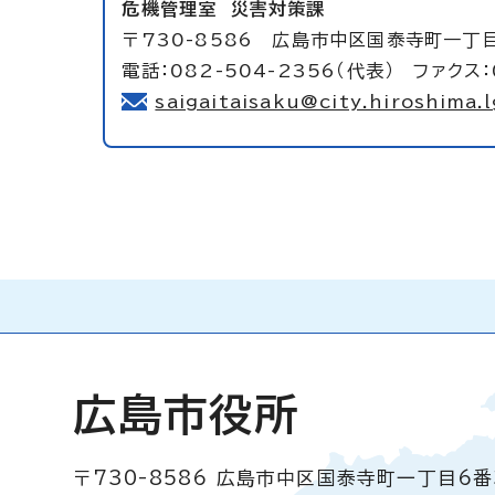
危機管理室
災害対策課
〒730-8586 広島市中区国泰寺町一丁
電話：082-504-2356（代表） ファクス：
saigaitaisaku@city.hiroshima.l
広島市役所
〒730-8586
広島市中区国泰寺町一丁目6番