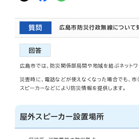
質問
広島市防災行政無線について
回答
広島市では、防災関係部局間や地域を結ぶネットワ
災害時に、電話などが使えなくなった場合でも、市
スピーカーなどにより防災情報を提供します。
屋外スピーカー設置場所