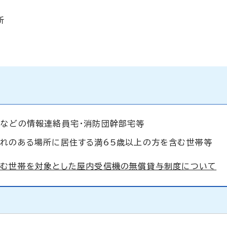
所
などの情報連絡員宅・消防団幹部宅等
れのある場所に居住する満65歳以上の方を含む世帯等
含む世帯を対象とした屋内受信機の無償貸与制度について