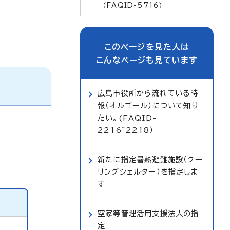
（FAQID-5716）
このページを見た人は
こんなページも見ています
広島市役所から流れている時
報（オルゴール）について知り
たい。(FAQID-
2216~2218）
新たに指定暑熱避難施設（クー
リングシェルター）を指定しま
す
空家等管理活用支援法人の指
定