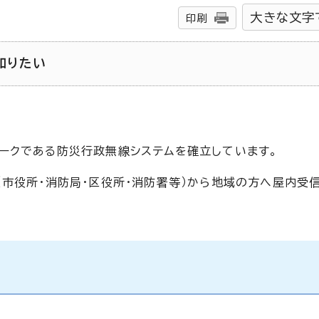
大きな文字
印刷
知りたい
ークである防災行政無線システムを確立しています。
（市役所・消防局・区役所・消防署等）から地域の方へ屋内受