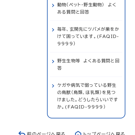
動物（ペット・野生動物） よく
ある質問と回答
毎年、玄関先にツバメが巣をか
けて困っています。(FAQID-
9999）
野生生物等 よくある質問と回
答
ケガや病気で弱っている野生
の鳥獣（鳥類、ほ乳類）を見つ
けました。どうしたらいいです
か。(FAQID-9999）
前のページへ戻る
トップページへ戻る