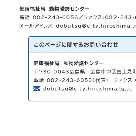
健康福祉局 動物愛護センター
電話：082-243-6058／ファクス：082-243-
メールアドレス：
dobutsu@city.hiroshima.l
このページに関する
お問い合わせ
健康福祉局
動物愛護センター
〒730-0043広島県 広島市中区富士見町
電話：082-243-6058（代表） ファクス：
dobutsu@city.hiroshima.lg.jp