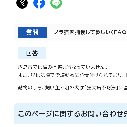
質問
ノラ猫を捕獲して欲しい(FAQI
回答
広島市では猫の捕獲は行なっていません。
また、猫は法律で愛護動物に位置付けられており、
動物のうち、飼い主不明の犬は「狂犬病予防法」に
このページに関するお問い合わせ