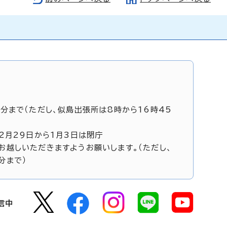
5分まで（ただし、似島出張所は8時から16時45
12月29日から1月3日は閉庁
お越しいただきますようお願いします。（ただし、
分まで）
信中