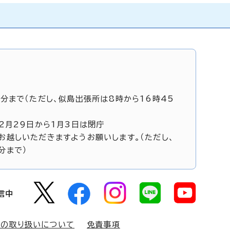
5分まで（ただし、似島出張所は8時から16時45
12月29日から1月3日は閉庁
お越しいただきますようお願いします。（ただし、
分まで）
信中
報の取り扱いについて
免責事項