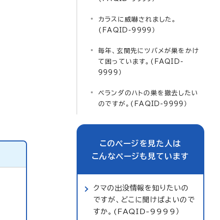
カラスに威嚇されました。
(FAQID-9999）
毎年、玄関先にツバメが巣をかけ
て困っています。(FAQID-
9999）
ベランダのハトの巣を撤去したい
のですが。(FAQID-9999）
このページを見た人は
こんなページも見ています
クマの出没情報を知りたいの
ですが、どこに聞けばよいので
すか。(FAQID-9999）