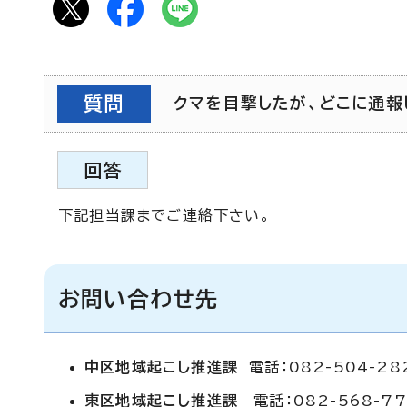
質問
クマを目撃したが、どこに通報し
回答
下記担当課までご連絡下さい。
お問い合わせ先
中区地域起こし推進課
電話：082-504-28
東区地域起こし推進課
電話：082-568-77