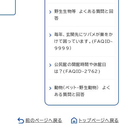
野生生物等 よくある質問と回
答
毎年、玄関先にツバメが巣をか
けて困っています。(FAQID-
9999）
公民館の開館時間や休館日
は？(FAQID-2762)
動物（ペット・野生動物） よく
ある質問と回答
前のページへ戻る
トップページへ戻る