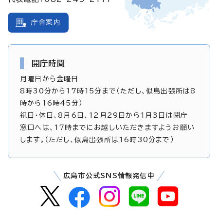
庁舎案内
開庁時間
月曜日から金曜日
8時30分から17時15分まで（ただし、似島出張所は8
時から16時45分）
祝日・休日、8月6日、12月29日から1月3日は閉庁
窓口へは、17時までにお越しいただきますようお願い
します。（ただし、似島出張所は16時30分まで）
広島市公式SNS情報発信中