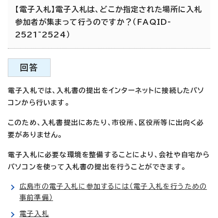
【電子入札】電子入札は、どこか指定された場所に入札
参加者が集まって行うのですか？（FAQID-
2521~2524）
回答
電子入札では、入札書の提出をインターネットに接続したパソ
コンから行います。
このため、入札書提出にあたり、市役所、区役所等に出向く必
要がありません。
電子入札に必要な環境を整備することにより、会社や自宅から
パソコンを使って入札書の提出を行うことができます。
広島市の電子入札に参加するには（電子入札を行うための
事前準備）
電子入札