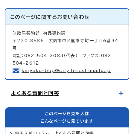
このページに関する
お問い合わせ
財政局契約部
物品契約課
〒730-8586 広島市中区国泰寺町一丁目6番34
号
電話：082-504-2083（代表） ファクス：082-
504-2612
keiyaku-bup@city.hiroshima.lg.jp
よくある質問と回答
このページを見た人は
こんなページも見ています
電子入札システム よくある質問と回答